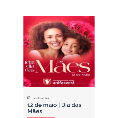
12-05-2024
12 de maio | Dia das
Mães