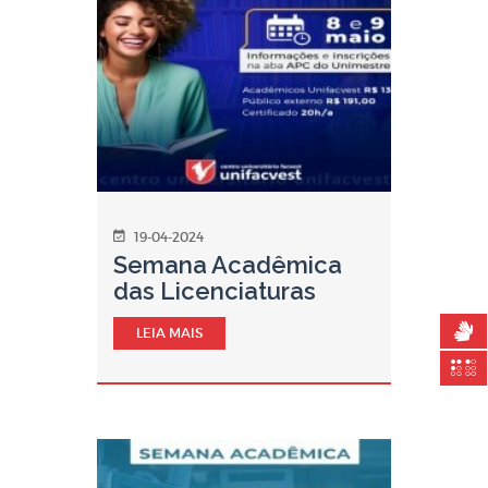
19-04-2024
Semana Acadêmica
das Licenciaturas
LEIA MAIS