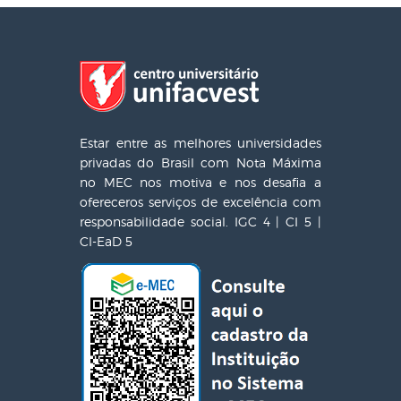
Estar entre as melhores universidades
privadas do Brasil com Nota Máxima
no MEC nos motiva e nos desafia a
ofereceros serviços de excelência com
responsabilidade social. IGC 4 | CI 5 |
CI-EaD 5