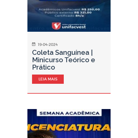
19-04-2024
Coleta Sanguínea |
Minicurso Teórico e
Prático
LEIA MAIS