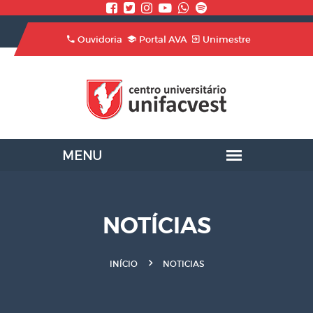
Ouvidoria
Portal AVA
Unimestre
NOTÍCIAS
INÍCIO
NOTICIAS