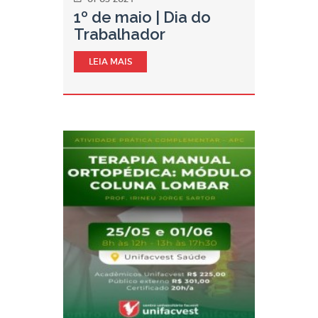
1º de maio | Dia do
Trabalhador
LEIA MAIS