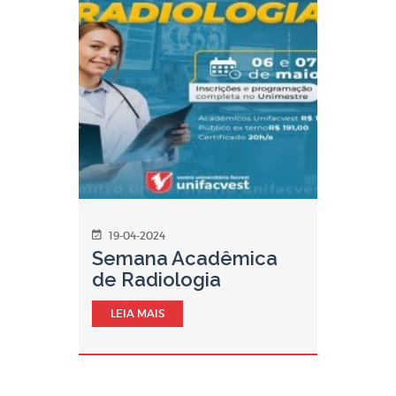
19-04-2024
Semana Acadêmica
de Radiologia
LEIA MAIS