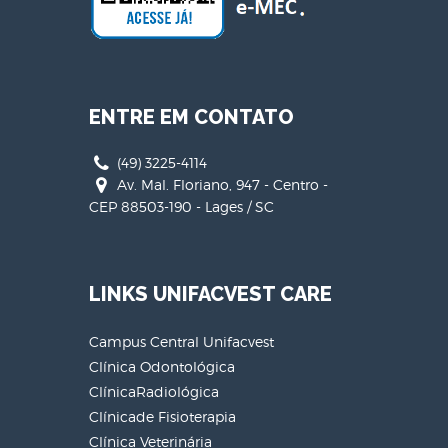
ENTRE EM CONTATO
(49) 3225-4114
Av. Mal. Floriano, 947 - Centro -
CEP 88503-190 - Lages / SC
LINKS UNIFACVEST CARE
Campus Central Unifacvest
Clínica Odontológica
ClínicaRadiológica
Clínicade Fisioterapia
Clínica Veterinária