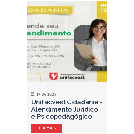
17-04-2024
Unifacvest Cidadania -
Atendimento Jurídico
e Psicopedagógico
LEIA MAIS