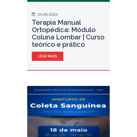
24-04-2024
Terapia Manual
Ortopédica: Módulo
Coluna Lombar | Curso
teórico e prático
LEIA MAIS