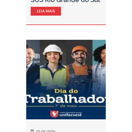
LEIA MAIS
01-05-2024