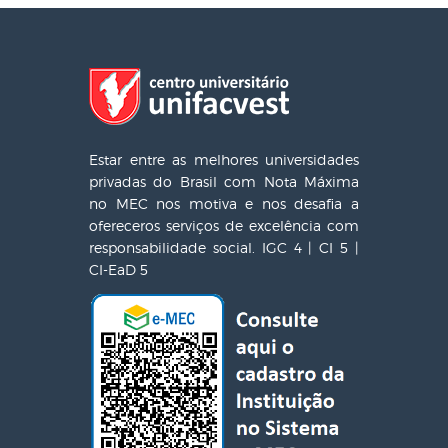
Estar entre as melhores universidades
privadas do Brasil com Nota Máxima
no MEC nos motiva e nos desafia a
ofereceros serviços de excelência com
responsabilidade social. IGC 4 | CI 5 |
CI-EaD 5