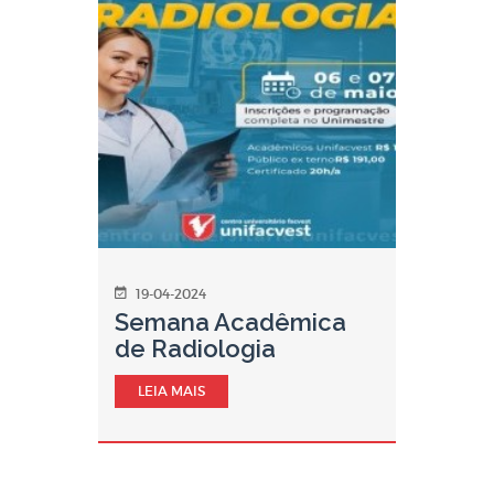
19-04-2024
Semana Acadêmica
de Radiologia
LEIA MAIS