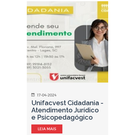
17-04-2024
Unifacvest Cidadania -
Atendimento Jurídico
e Psicopedagógico
LEIA MAIS