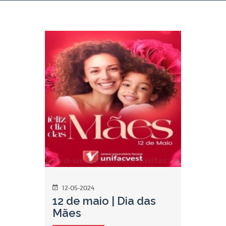
12-05-2024
12 de maio | Dia das
Mães