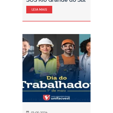
LEIA MAIS
01-05-2024