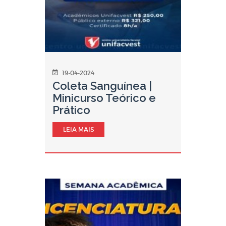
19-04-2024
Coleta Sanguínea |
Minicurso Teórico e
Prático
LEIA MAIS