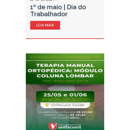
1º de maio | Dia do
Trabalhador
LEIA MAIS