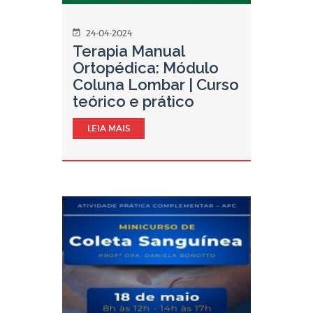
24-04-2024
Terapia Manual
Ortopédica: Módulo
Coluna Lombar | Curso
teórico e prático
LEIA MAIS