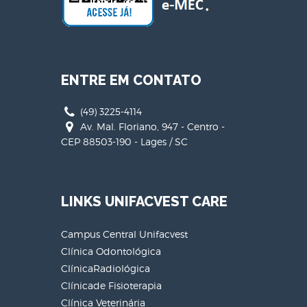
ENTRE EM CONTATO
(49) 3225-4114
Av. Mal. Floriano, 947 - Centro -
CEP 88503-190 - Lages / SC
LINKS UNIFACVEST CARE
Campus Central Unifacvest
Clínica Odontológica
ClínicaRadiológica
Clínicade Fisioterapia
Clínica Veterinária