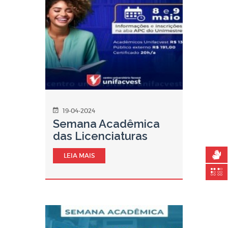
19-04-2024
Semana Acadêmica
das Licenciaturas
LEIA MAIS