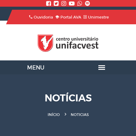
Ouvidoria
Portal AVA
Unimestre
NOTÍCIAS
INÍCIO
NOTICIAS