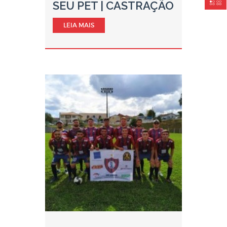
SEU PET | CASTRAÇÃO
LEIA MAIS