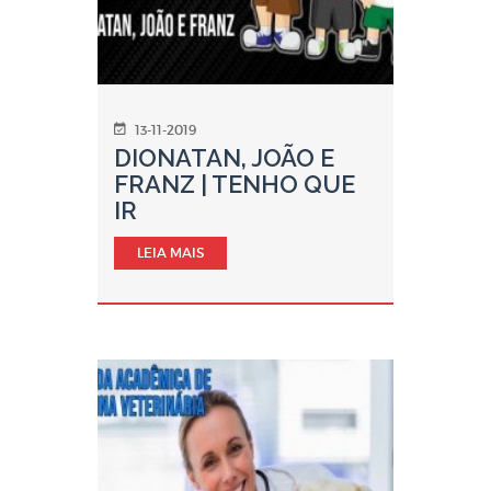
13-11-2019
DIONATAN, JOÃO E
FRANZ | TENHO QUE
IR
LEIA MAIS