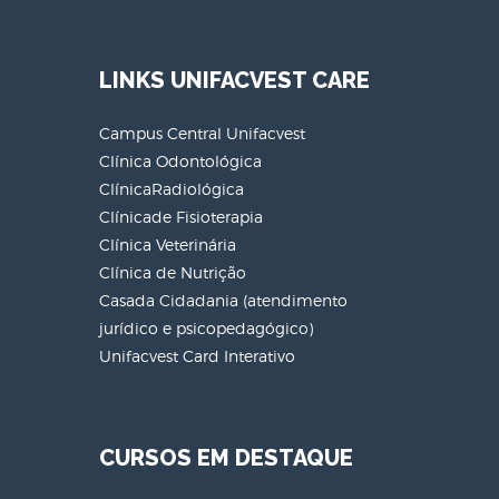
LINKS UNIFACVEST CARE
Campus Central Unifacvest
Clínica Odontológica
ClínicaRadiológica
Clínicade Fisioterapia
Clínica Veterinária
Clínica de Nutrição
Casada Cidadania (atendimento
jurídico e psicopedagógico)
Unifacvest Card Interativo
CURSOS EM DESTAQUE