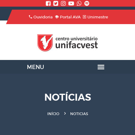
Ouvidoria
Portal AVA
Unimestre
NOTÍCIAS
INÍCIO
NOTICIAS