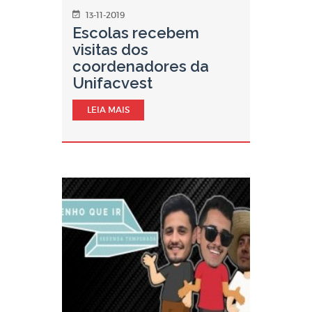
13-11-2019
Escolas recebem
visitas dos
coordenadores da
Unifacvest
LEIA MAIS