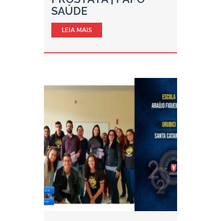
SAÚDE
LEIA MAIS