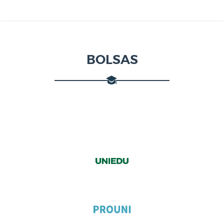
BOLSAS