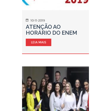
10-11-2019
ATENÇÃO AO
HORÁRIO DO ENEM
LEIA MAIS