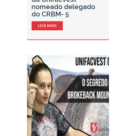
nomeado delegado
do CRBM- 5
LEIA MAIS