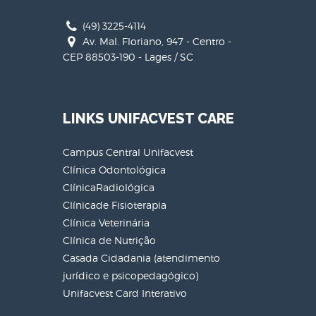
(49) 3225-4114
Av. Mal. Floriano, 947 - Centro -
CEP 88503-190 - Lages / SC
LINKS UNIFACVEST CARE
Campus Central Unifacvest
Clínica Odontológica
ClínicaRadiológica
Clínicade Fisioterapia
Clínica Veterinária
Clínica de Nutrição
Casada Cidadania (atendimento
jurídico e psicopedagógico)
Unifacvest Card Interativo