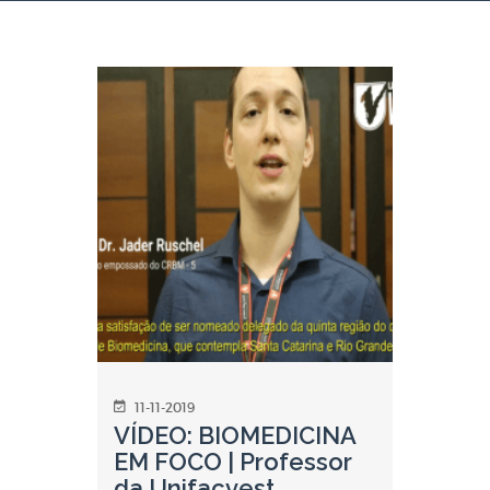
11-11-2019
VÍDEO: BIOMEDICINA
EM FOCO | Professor
da Unifacvest