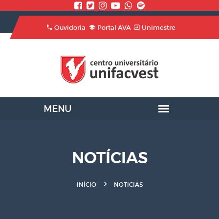
Ouvidoria
Portal AVA
Unimestre
NOTÍCIAS
INÍCIO
NOTICIAS