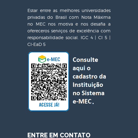
Estar entre as melhores universidades
privadas do Brasil com Nota Máxima
no MEC nos motiva e nos desafia a
ofereceros serviços de excelência com
responsabilidade social. IGC 4 | CI 5 |
CI-EaD 5
ENTRE EM CONTATO