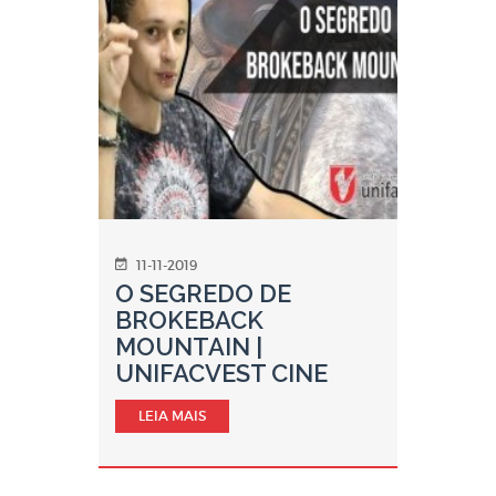
11-11-2019
O SEGREDO DE
BROKEBACK
MOUNTAIN |
UNIFACVEST CINE
LEIA MAIS