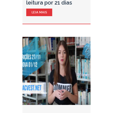
leitura por 21 dias
LEIA MAIS