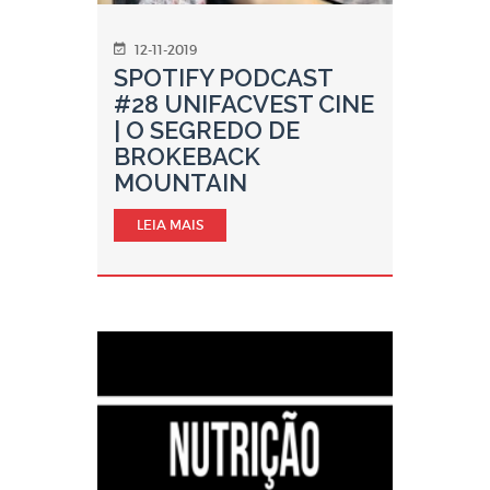
12-11-2019
SPOTIFY PODCAST
#28 UNIFACVEST CINE
| O SEGREDO DE
BROKEBACK
MOUNTAIN
LEIA MAIS