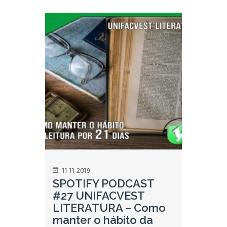
11-11-2019
SPOTIFY PODCAST
#27 UNIFACVEST
LITERATURA – Como
manter o hábito da