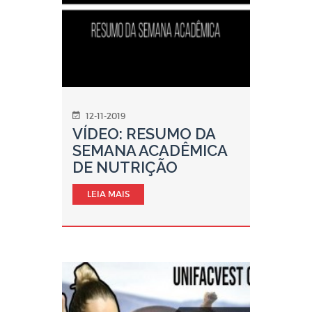
12-11-2019
VÍDEO: RESUMO DA
SEMANA ACADÊMICA
DE NUTRIÇÃO
LEIA MAIS