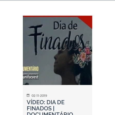
02-11-2019
VÍDEO: DIA DE
FINADOS |
DOCUMENTÁRIO