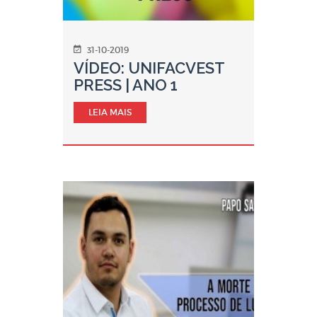
31-10-2019
VÍDEO: UNIFACVEST
PRESS | ANO 1
LEIA MAIS