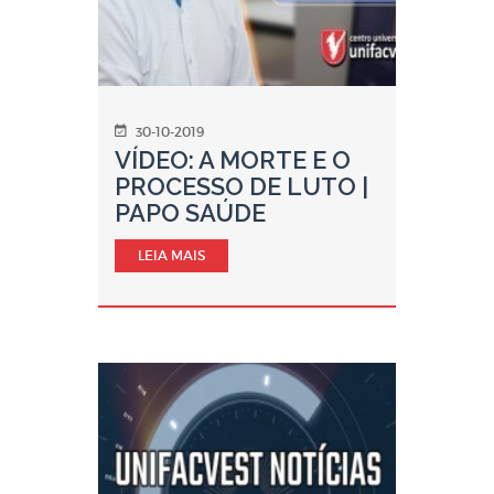
30-10-2019
VÍDEO: A MORTE E O
PROCESSO DE LUTO |
PAPO SAÚDE
LEIA MAIS