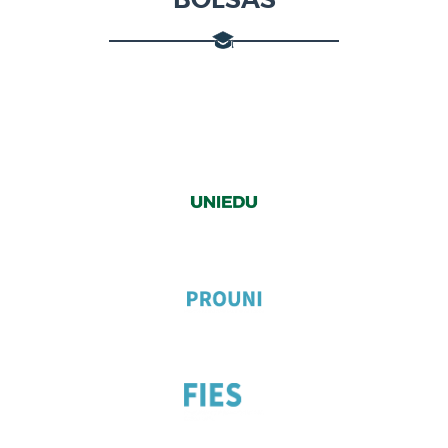
BOLSAS