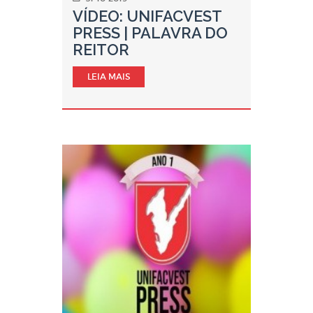
VÍDEO: UNIFACVEST
PRESS | PALAVRA DO
REITOR
LEIA MAIS