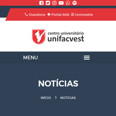
Ouvidoria
Portal AVA
Unimestre
NOTÍCIAS
INÍCIO
NOTICIAS