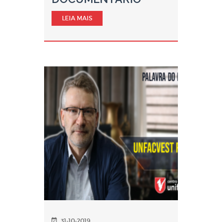
LEIA MAIS
31-10-2019