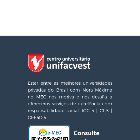
Estar entre as melhores universidades
privadas do Brasil com Nota Máxima
no MEC nos motiva e nos desafia a
ofereceros serviços de excelência com
responsabilidade social. IGC 4 | CI 5 |
CI-EaD 5