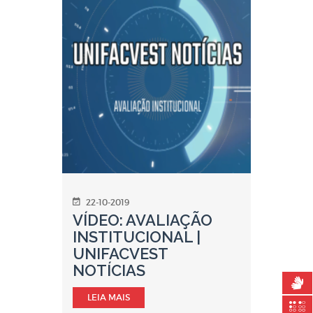
22-10-2019
VÍDEO: AVALIAÇÃO
INSTITUCIONAL |
UNIFACVEST
NOTÍCIAS
LEIA MAIS