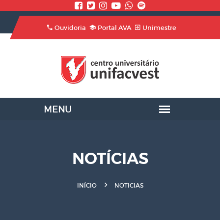
Ouvidoria
Portal AVA
Unimestre
NOTÍCIAS
INÍCIO
NOTICIAS