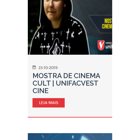
23-10-2019
MOSTRA DE CINEMA
CULT | UNIFACVEST
CINE
LEIA MAIS