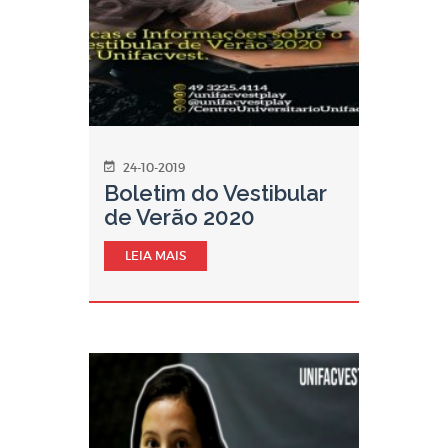
24-10-2019
Boletim do Vestibular
de Verão 2020
LEIA MAIS