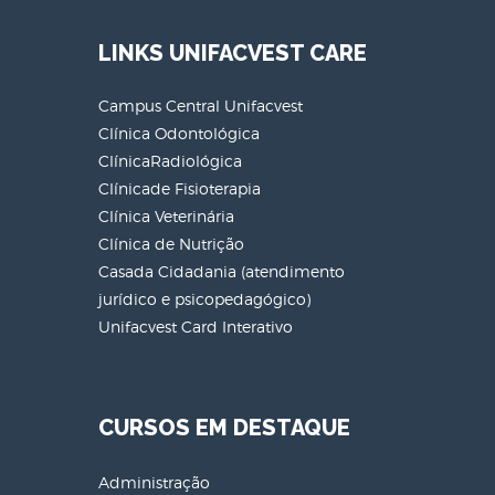
LINKS UNIFACVEST CARE
Campus Central Unifacvest
Clínica Odontológica
ClínicaRadiológica
Clínicade Fisioterapia
Clínica Veterinária
Clínica de Nutrição
Casada Cidadania (atendimento
jurídico e psicopedagógico)
Unifacvest Card Interativo
CURSOS EM DESTAQUE
Administração