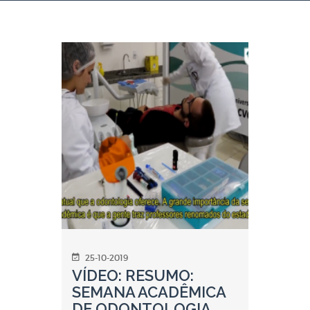
25-10-2019
VÍDEO: RESUMO:
SEMANA ACADÊMICA
DE ODONTOLOGIA