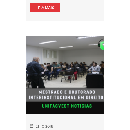
LEIA MAIS
21-10-2019