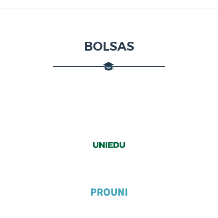
BOLSAS