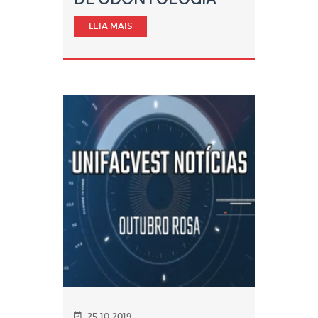
LEIA MAIS
25-10-2019