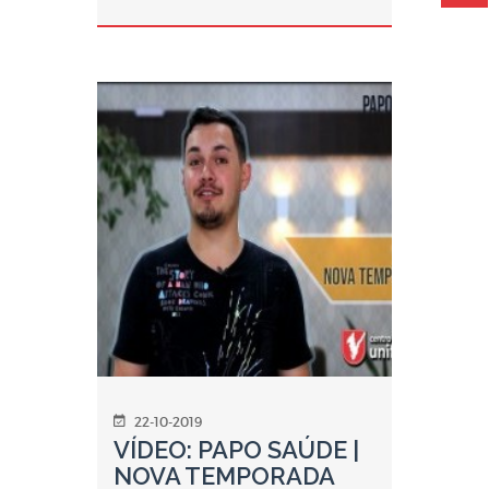
22-10-2019
VÍDEO: PAPO SAÚDE |
NOVA TEMPORADA