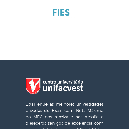
Estar entre as melhores universidades
privadas do Brasil com Nota Máxima
no MEC nos motiva e nos desafia a
ofereceros serviços de excelência com