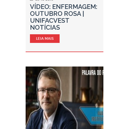
VÍDEO: ENFERMAGEM:
OUTUBRO ROSA |
UNIFACVEST
NOTÍCIAS
LEIA MAIS