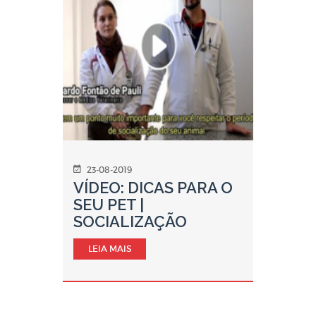
23-08-2019
VÍDEO: DICAS PARA O
SEU PET |
SOCIALIZAÇÃO
LEIA MAIS