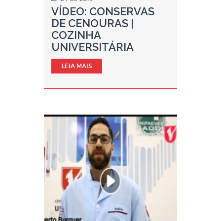
VÍDEO: CONSERVAS
DE CENOURAS |
COZINHA
UNIVERSITÁRIA
LEIA MAIS