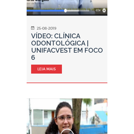
25-08-2019
VÍDEO: CLÍNICA
ODONTOLÓGICA |
UNIFACVEST EM FOCO
6
LEIA MAIS