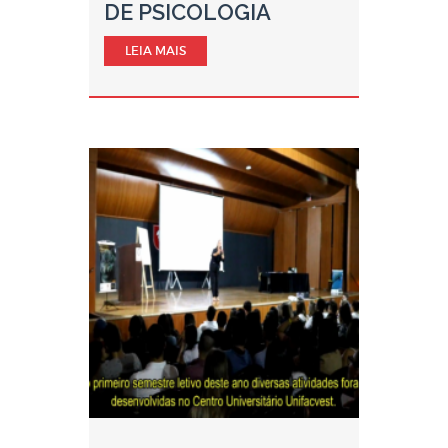
DE PSICOLOGIA
LEIA MAIS