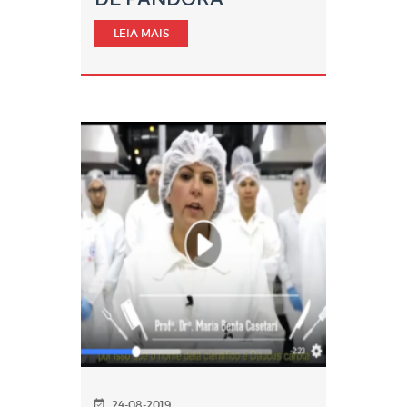
LEIA MAIS
24-08-2019