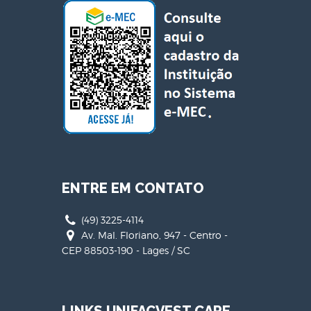
ENTRE EM CONTATO
(49) 3225-4114
Av. Mal. Floriano, 947 - Centro -
CEP 88503-190 - Lages / SC