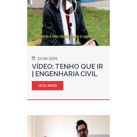
23-08-2019
VÍDEO: TENHO QUE IR
| ENGENHARIA CIVIL
LEIA MAIS