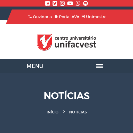
Ouvidoria
Portal AVA
Unimestre
NOTÍCIAS
INÍCIO
NOTICIAS