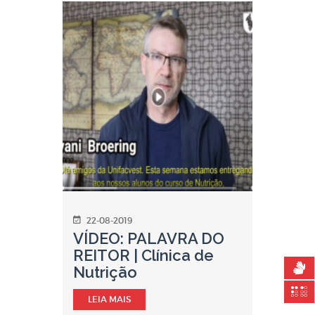
22-08-2019
VÍDEO: PALAVRA DO
REITOR | Clínica de
Nutrição
LEIA MAIS