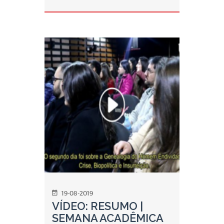
19-08-2019
VÍDEO: RESUMO |
SEMANA ACADÊMICA