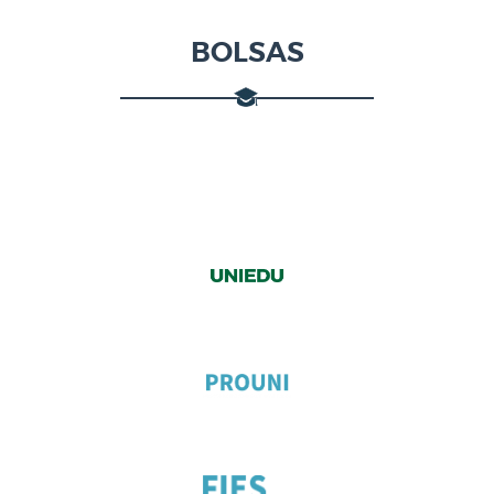
BOLSAS