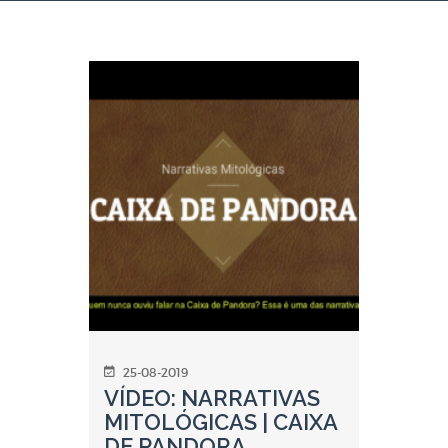
25-08-2019
VÍDEO: NARRATIVAS
MITOLÓGICAS | CAIXA
DE PANDORA