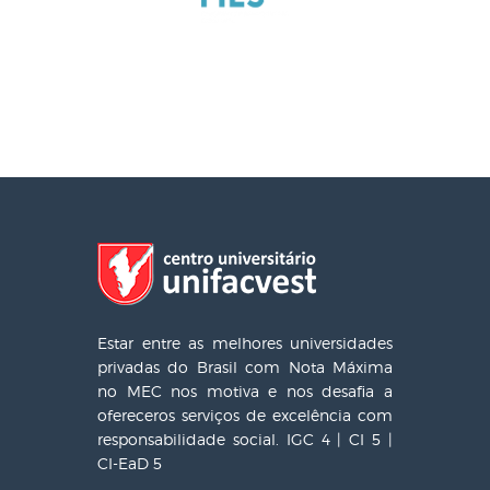
Estar entre as melhores universidades
privadas do Brasil com Nota Máxima
no MEC nos motiva e nos desafia a
ofereceros serviços de excelência com
responsabilidade social. IGC 4 | CI 5 |
CI-EaD 5