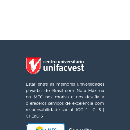
Estar entre as melhores universidades
privadas do Brasil com Nota Máxima
no MEC nos motiva e nos desafia a
ofereceros serviços de excelência com
responsabilidade social. IGC 4 | CI 5 |
CI-EaD 5