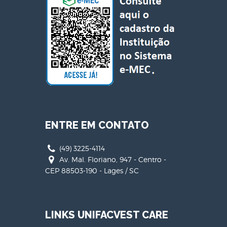
ENTRE EM CONTATO
(49) 3225-4114
Av. Mal. Floriano, 947 - Centro -
CEP 88503-190 - Lages / SC
LINKS UNIFACVEST CARE