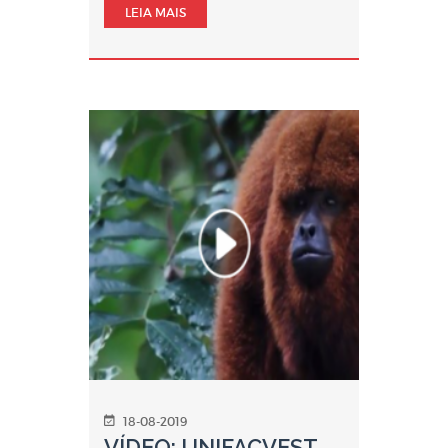
LEIA MAIS
18-08-2019
VÍDEO: UNIFACVEST