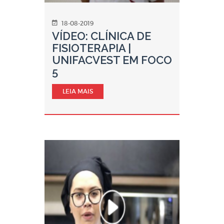
18-08-2019
VÍDEO: CLÍNICA DE
FISIOTERAPIA |
UNIFACVEST EM FOCO
5
LEIA MAIS