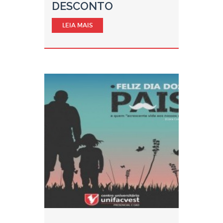
DESCONTO
LEIA MAIS