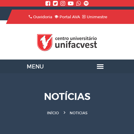
Ouvidoria
Portal AVA
Unimestre
NOTÍCIAS
INÍCIO
NOTICIAS