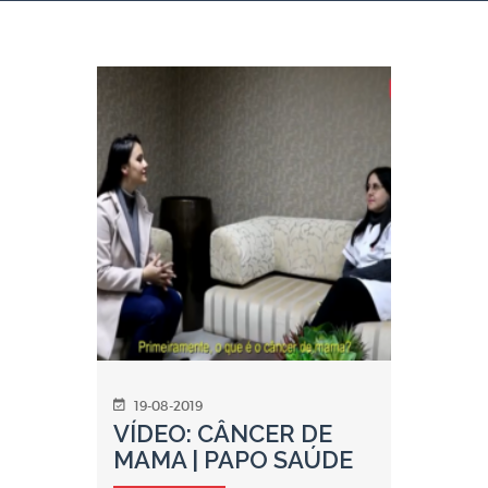
19-08-2019
VÍDEO: CÂNCER DE
MAMA | PAPO SAÚDE