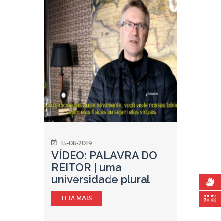
15-08-2019
VÍDEO: PALAVRA DO
REITOR | uma
universidade plural
LEIA MAIS