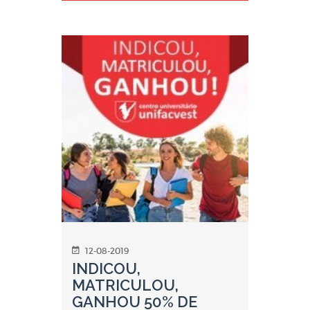
12-08-2019
INDICOU,
MATRICULOU,
GANHOU 50% DE