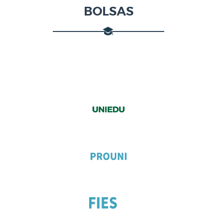
BOLSAS