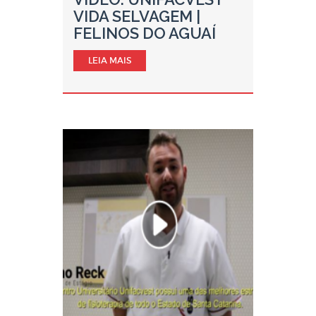
VIDA SELVAGEM |
FELINOS DO AGUAÍ
LEIA MAIS