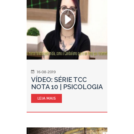
16-08-2019
VÍDEO: SÉRIE TCC
NOTA 10 | PSICOLOGIA
LEIA MAIS