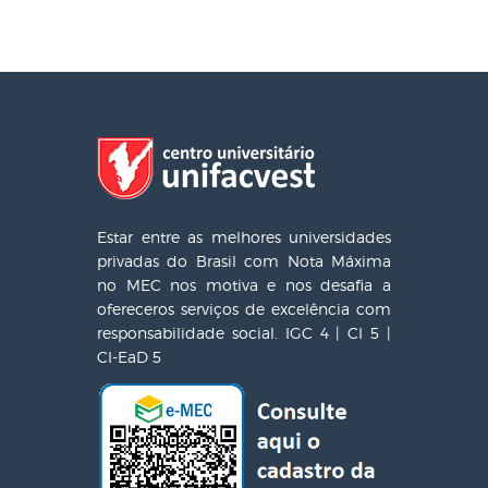
Estar entre as melhores universidades
privadas do Brasil com Nota Máxima
no MEC nos motiva e nos desafia a
ofereceros serviços de excelência com
responsabilidade social. IGC 4 | CI 5 |
CI-EaD 5