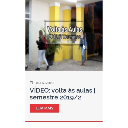
30-07-2019
VÍDEO: volta às aulas |
semestre 2019/2
LEIA MAIS