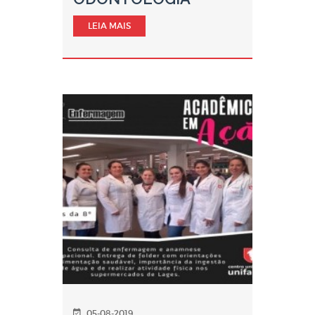
LEIA MAIS
05-08-2019