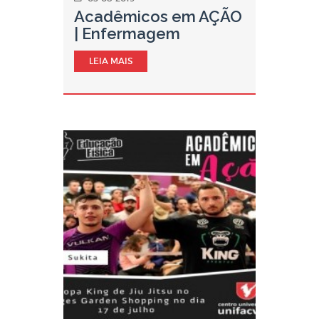
Acadêmicos em AÇÃO
| Enfermagem
LEIA MAIS