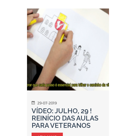
29-07-2019
VÍDEO: JULHO, 29 !
REINÍCIO DAS AULAS
PARA VETERANOS