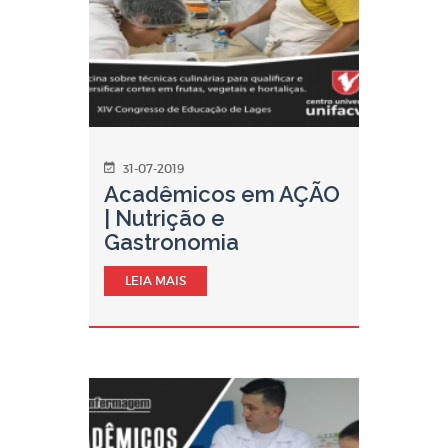
31-07-2019
Acadêmicos em AÇÃO
| Nutrição e
Gastronomia
LEIA MAIS