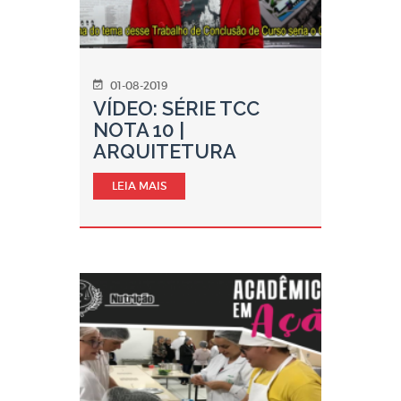
01-08-2019
VÍDEO: SÉRIE TCC
NOTA 10 |
ARQUITETURA
LEIA MAIS