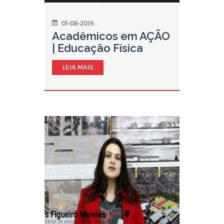
01-08-2019
Acadêmicos em AÇÃO
| Educação Física
LEIA MAIS