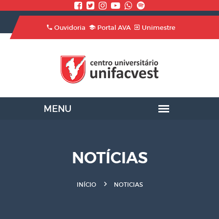
Ouvidoria
Portal AVA
Unimestre
NOTÍCIAS
INÍCIO
NOTICIAS