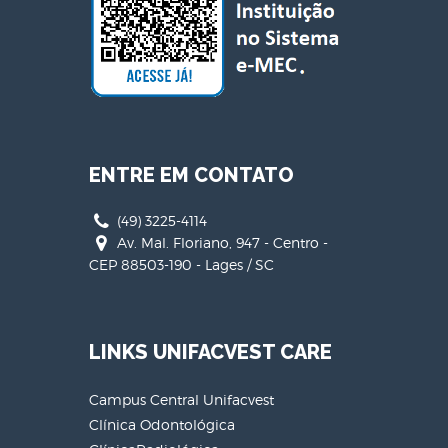
ENTRE EM CONTATO
(49) 3225-4114
Av. Mal. Floriano, 947 - Centro -
CEP 88503-190 - Lages / SC
LINKS UNIFACVEST CARE
Campus Central Unifacvest
Clínica Odontológica