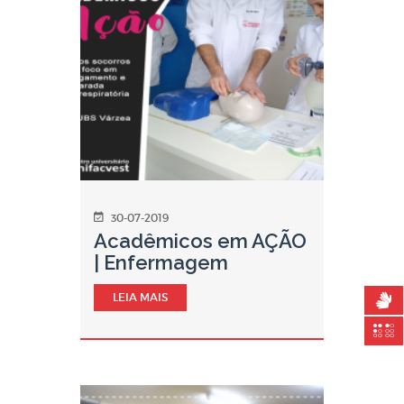
30-07-2019
Acadêmicos em AÇÃO
| Enfermagem
LEIA MAIS