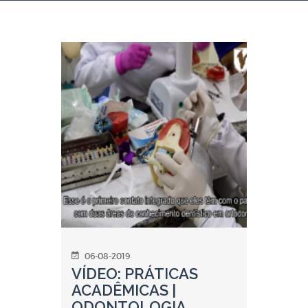
06-08-2019
VÍDEO: PRÁTICAS
ACADÊMICAS |
ODONTOLOGIA