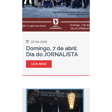
07-04-2019
Domingo, 7 de abril:
Dia do JORNALISTA
LEIA MAIS