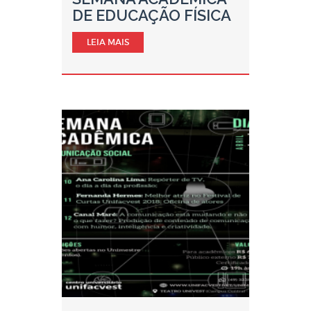
DE EDUCAÇÃO FÍSICA
LEIA MAIS