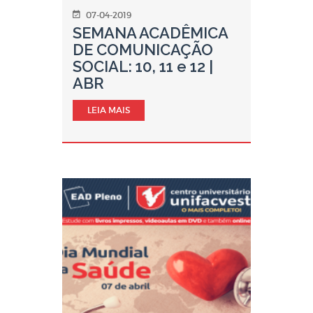
07-04-2019
SEMANA ACADÊMICA
DE COMUNICAÇÃO
SOCIAL: 10, 11 e 12 |
ABR
LEIA MAIS