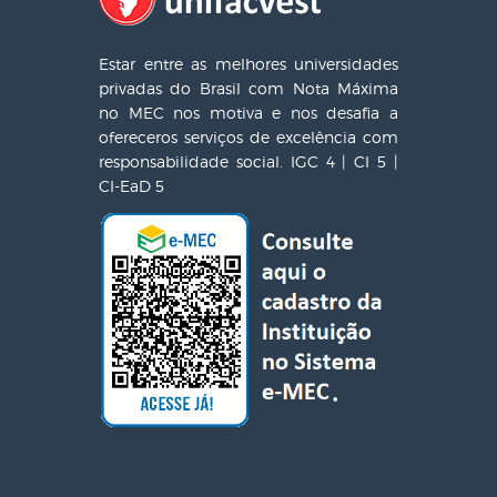
Estar entre as melhores universidades
privadas do Brasil com Nota Máxima
no MEC nos motiva e nos desafia a
ofereceros serviços de excelência com
responsabilidade social. IGC 4 | CI 5 |
CI-EaD 5