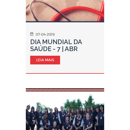
07-04-2019
DIA MUNDIAL DA
SAÚDE - 7 | ABR
LEIA MAIS