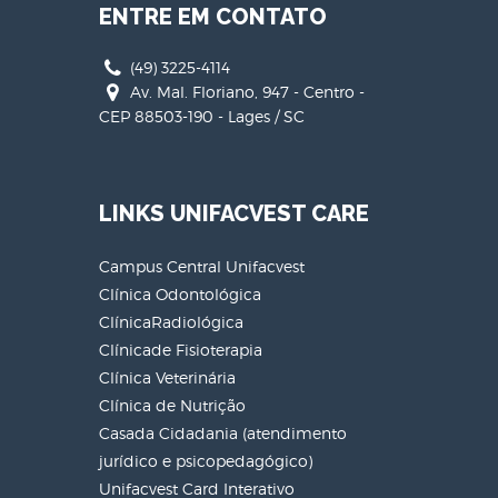
ENTRE EM CONTATO
(49) 3225-4114
Av. Mal. Floriano, 947 - Centro -
CEP 88503-190 - Lages / SC
LINKS UNIFACVEST CARE
Campus Central Unifacvest
Clínica Odontológica
ClínicaRadiológica
Clínicade Fisioterapia
Clínica Veterinária
Clínica de Nutrição
Casada Cidadania (atendimento
jurídico e psicopedagógico)
Unifacvest Card Interativo