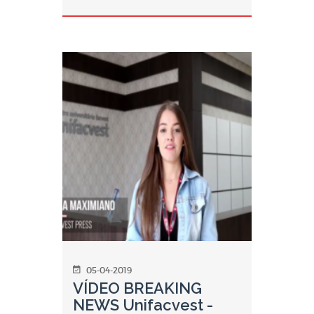
05-04-2019
VÍDEO BREAKING
NEWS Unifacvest -