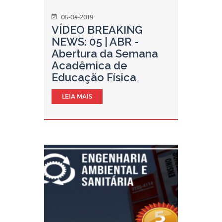
05-04-2019
VÍDEO BREAKING
NEWS: 05 | ABR -
Abertura da Semana
Acadêmica de
Educação Física
LEIA MAIS