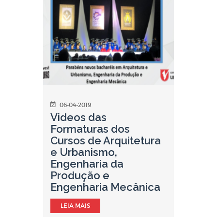
06-04-2019
Videos das
Formaturas dos
Cursos de Arquitetura
e Urbanismo,
Engenharia da
Produção e
Engenharia Mecânica
LEIA MAIS