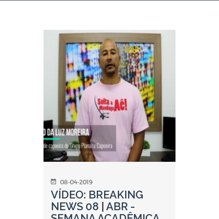
08-04-2019
VÍDEO: BREAKING
NEWS 08 | ABR -
SEMANA ACADÊMICA