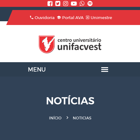
Ouvidoria
Portal AVA
Unimestre
NOTÍCIAS
INÍCIO
NOTICIAS