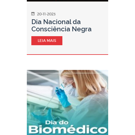
20-11-2023
Dia Nacional da
Consciência Negra
LEIA MAIS