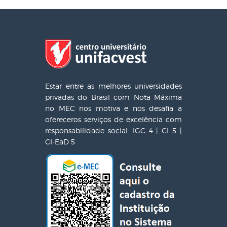
Estar entre as melhores universidades
privadas do Brasil com Nota Máxima
no MEC nos motiva e nos desafia a
ofereceros serviços de excelência com
responsabilidade social. IGC 4 | CI 5 |
CI-EaD 5