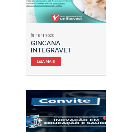
18-11-2023
GINCANA
INTEGRAVET
LEIA MAIS