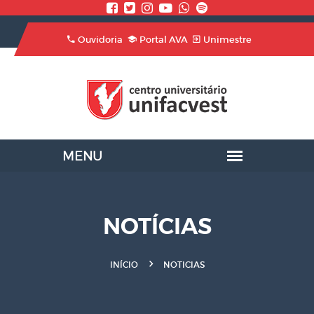
Ouvidoria
Portal AVA
Unimestre
NOTÍCIAS
INÍCIO
NOTICIAS