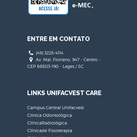
ENTRE EM CONTATO
(49) 3225-4114
Av. Mal. Floriano, 947 - Centro -
CEP 88503-190 - Lages / SC
LINKS UNIFACVEST CARE
Campus Central Unifacvest
Clínica Odontológica
ClínicaRadiológica
Clínicade Fisioterapia