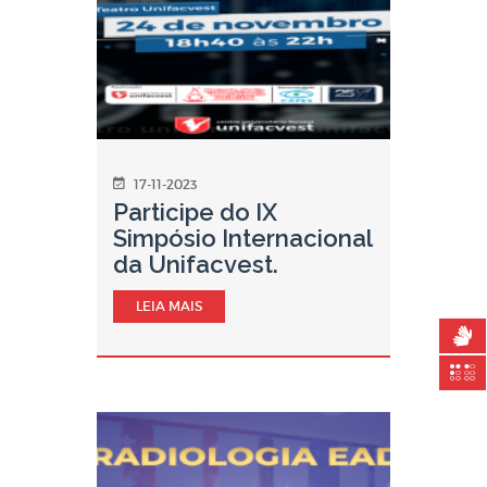
17-11-2023
Participe do IX
Simpósio Internacional
da Unifacvest.
LEIA MAIS