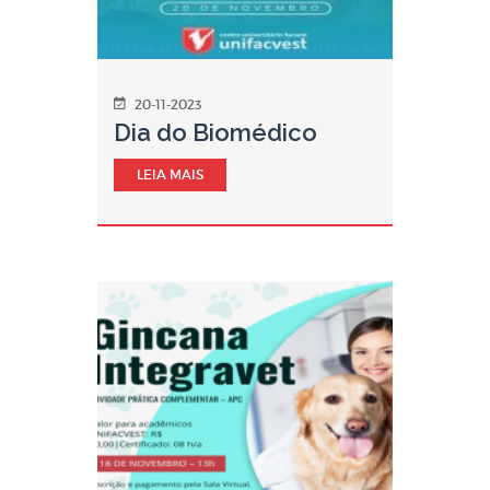
20-11-2023
Dia do Biomédico
LEIA MAIS