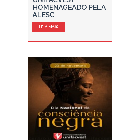
HOMENAGEADO PELA
ALESC
LEIA MAIS