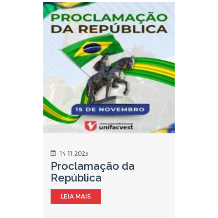
14-11-2023
Proclamação da
República
LEIA MAIS