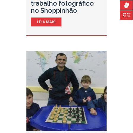
trabalho fotográfico
no Shoppinhão
LEIA MAIS