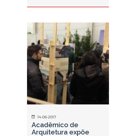
14-06-2017
Acadêmico de
Arquitetura expõe