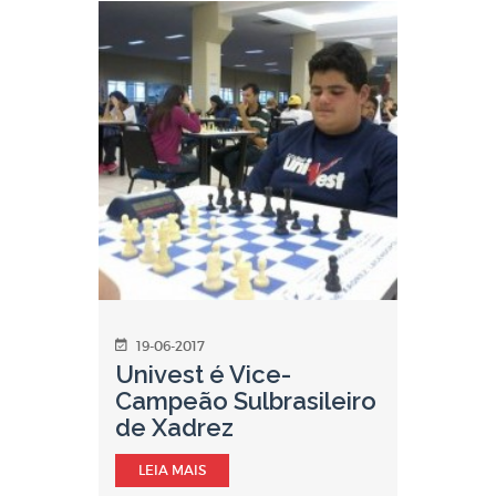
19-06-2017
Univest é Vice-
Campeão Sulbrasileiro
de Xadrez
LEIA MAIS