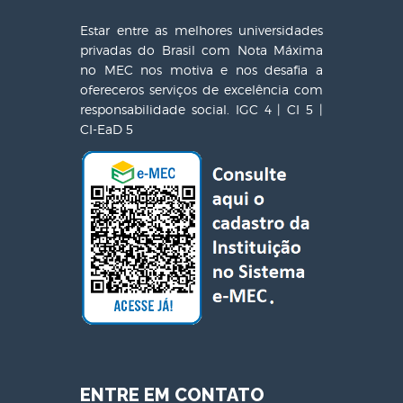
Estar entre as melhores universidades
privadas do Brasil com Nota Máxima
no MEC nos motiva e nos desafia a
ofereceros serviços de excelência com
responsabilidade social. IGC 4 | CI 5 |
CI-EaD 5
ENTRE EM CONTATO