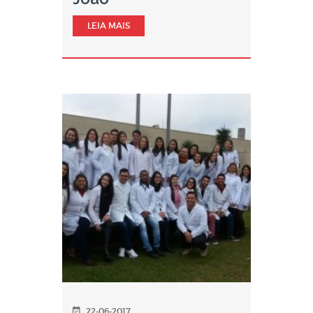
LEIA MAIS
22-06-2017