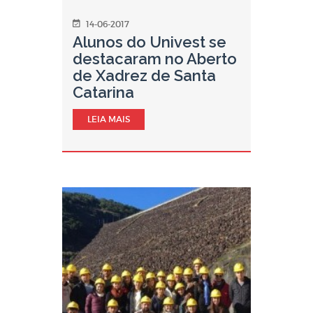
14-06-2017
Alunos do Univest se
destacaram no Aberto
de Xadrez de Santa
Catarina
LEIA MAIS