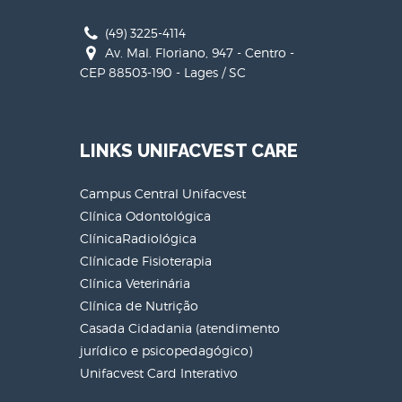
(49) 3225-4114
Av. Mal. Floriano, 947 - Centro -
CEP 88503-190 - Lages / SC
LINKS UNIFACVEST CARE
Campus Central Unifacvest
Clínica Odontológica
ClínicaRadiológica
Clínicade Fisioterapia
Clínica Veterinária
Clínica de Nutrição
Casada Cidadania (atendimento
jurídico e psicopedagógico)
Unifacvest Card Interativo