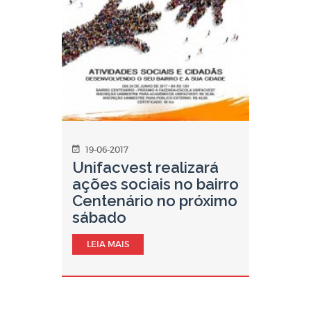
19-06-2017
Unifacvest realizará
ações sociais no bairro
Centenário no próximo
sábado
LEIA MAIS