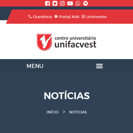
Ouvidoria
Portal AVA
Unimestre
NOTÍCIAS
INÍCIO
NOTICIAS