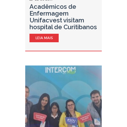
Acadêmicos de
Enfermagem
Unifacvest visitam
hospital de Curitibanos
LEIA MAIS