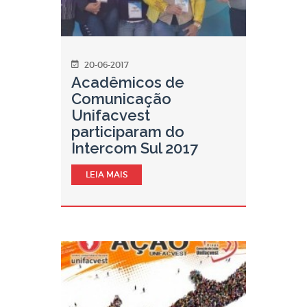
20-06-2017
Acadêmicos de
Comunicação
Unifacvest
participaram do
Intercom Sul 2017
LEIA MAIS