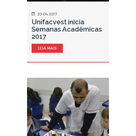
20-04-2017
Unifacvest inicia
Semanas Acadêmicas
2017
LEIA MAIS