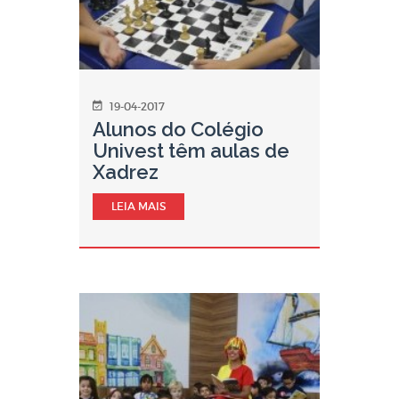
19-04-2017
Alunos do Colégio
Univest têm aulas de
Xadrez
LEIA MAIS