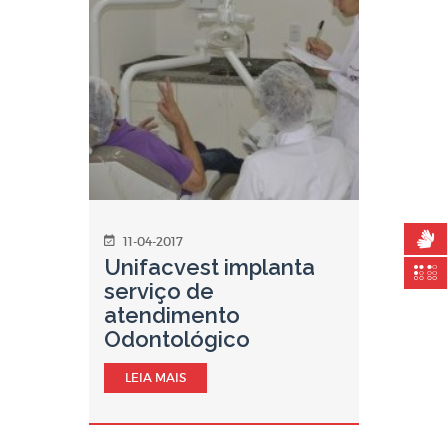
11-04-2017
Unifacvest implanta
serviço de
atendimento
Odontológico
LEIA MAIS