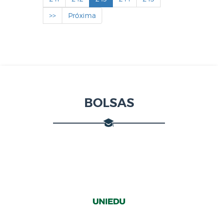
>>
Próxima
BOLSAS