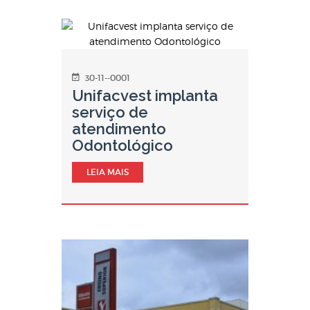
30-11--0001
Unifacvest implanta
serviço de
atendimento
Odontológico
LEIA MAIS