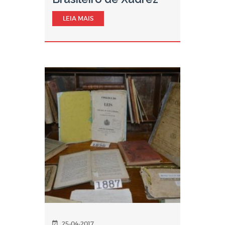
LEIA MAIS
25-04-2017