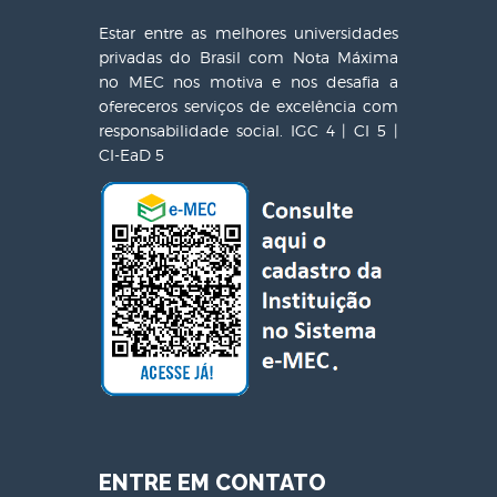
Estar entre as melhores universidades
privadas do Brasil com Nota Máxima
no MEC nos motiva e nos desafia a
ofereceros serviços de excelência com
responsabilidade social. IGC 4 | CI 5 |
CI-EaD 5
ENTRE EM CONTATO