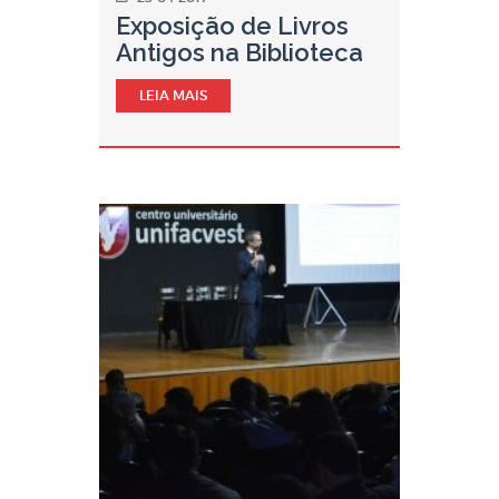
Exposição de Livros
Antigos na Biblioteca
LEIA MAIS