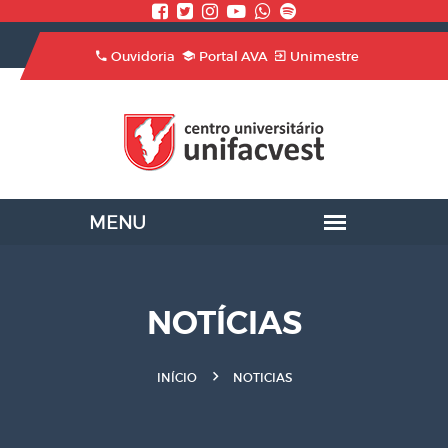
Ouvidoria
Portal AVA
Unimestre
NOTÍCIAS
INÍCIO
NOTICIAS