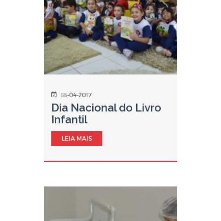
18-04-2017
Dia Nacional do Livro
Infantil
LEIA MAIS