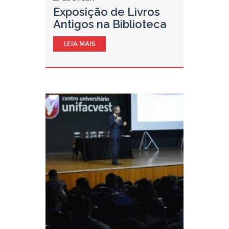
Exposição de Livros
Antigos na Biblioteca
LEIA MAIS