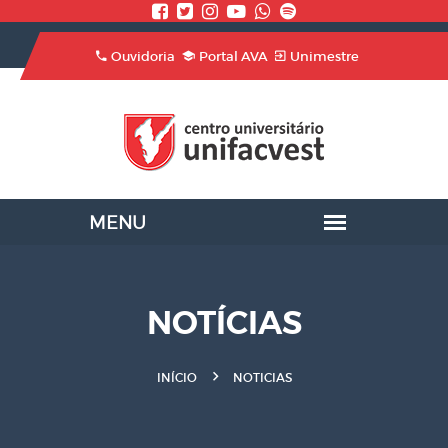
Ouvidoria
Portal AVA
Unimestre
NOTÍCIAS
INÍCIO
NOTICIAS