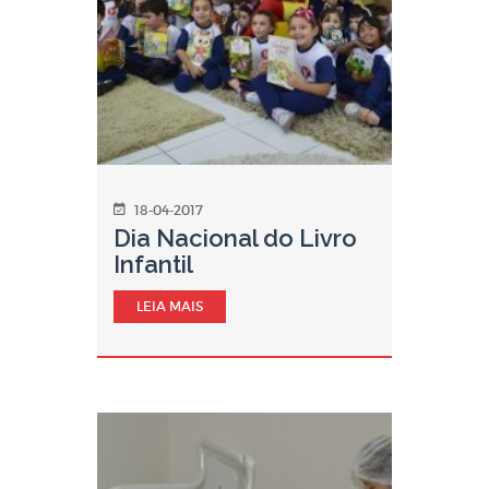
18-04-2017
Dia Nacional do Livro
Infantil
LEIA MAIS