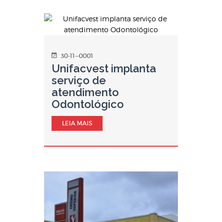
30-11--0001
Unifacvest implanta
serviço de
atendimento
Odontológico
LEIA MAIS