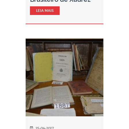
LEIA MAIS
25-04-2017