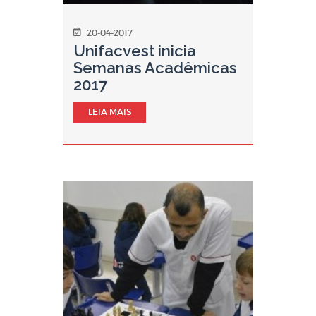
20-04-2017
Unifacvest inicia
Semanas Acadêmicas
2017
LEIA MAIS