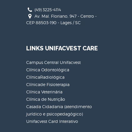
(49) 3225-4114
Av. Mal. Floriano, 947 - Centro -
CEP 88503-190 - Lages / SC
LINKS UNIFACVEST CARE
Campus Central Unifacvest
Clínica Odontológica
ClínicaRadiológica
Clínicade Fisioterapia
Clínica Veterinária
Clínica de Nutrição
Casada Cidadania (atendimento
jurídico e psicopedagógico)
Unifacvest Card Interativo