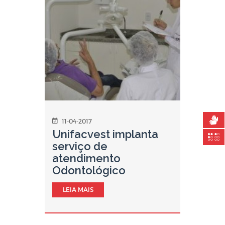
11-04-2017
Unifacvest implanta
serviço de
atendimento
Odontológico
LEIA MAIS