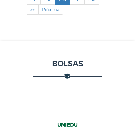
>>
Próxima
BOLSAS