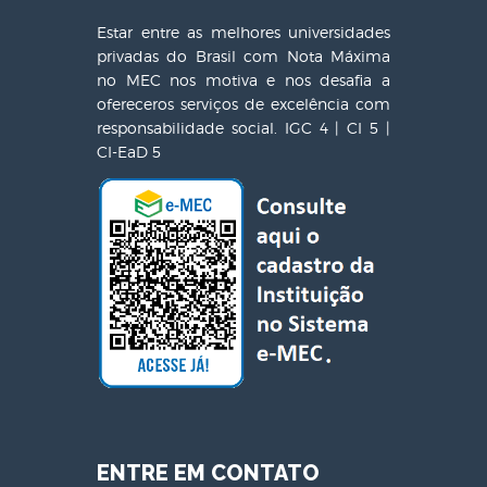
Estar entre as melhores universidades
privadas do Brasil com Nota Máxima
no MEC nos motiva e nos desafia a
ofereceros serviços de excelência com
responsabilidade social. IGC 4 | CI 5 |
CI-EaD 5
ENTRE EM CONTATO