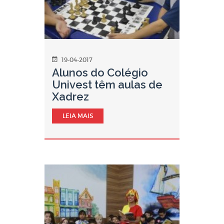
19-04-2017
Alunos do Colégio
Univest têm aulas de
Xadrez
LEIA MAIS