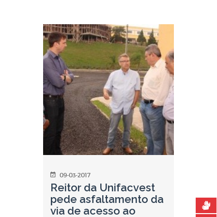
09-03-2017
Reitor da Unifacvest
pede asfaltamento da
via de acesso ao