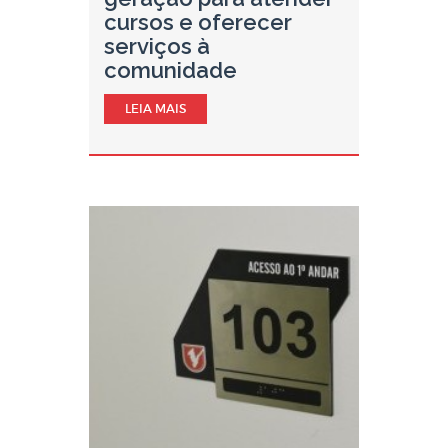
cursos e oferecer
serviços à
comunidade
LEIA MAIS