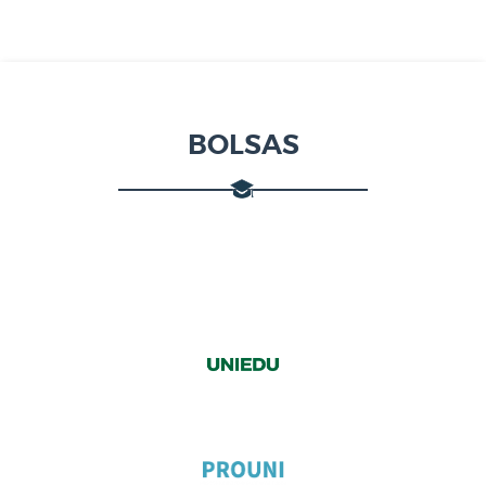
BOLSAS