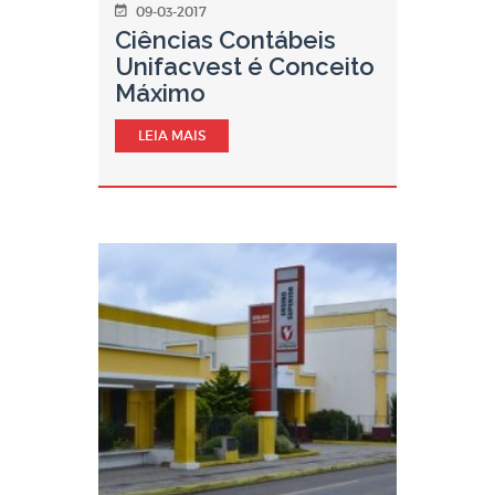
09-03-2017
Ciências Contábeis
Unifacvest é Conceito
Máximo
LEIA MAIS