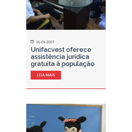
14-03-2017
Unifacvest oferece
assistência jurídica
gratuita à população
LEIA MAIS