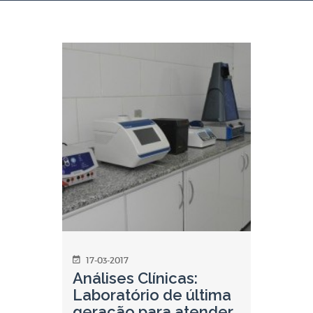
17-03-2017
Análises Clínicas:
Laboratório de última
geração para atender