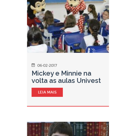
06-02-2017
Mickey e Minnie na
volta as aulas Univest
LEIA MAIS