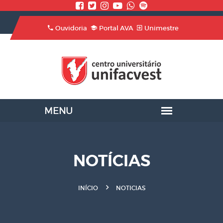
Ouvidoria
Portal AVA
Unimestre
NOTÍCIAS
INÍCIO
NOTICIAS