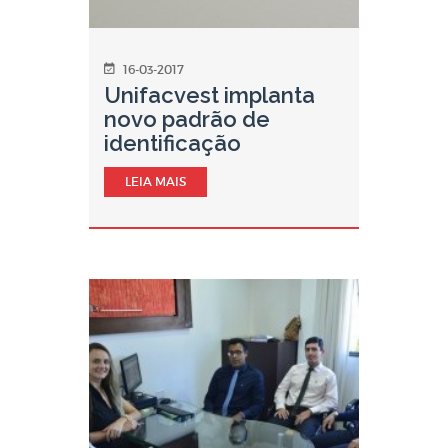
16-03-2017
Unifacvest implanta
novo padrão de
identificação
LEIA MAIS