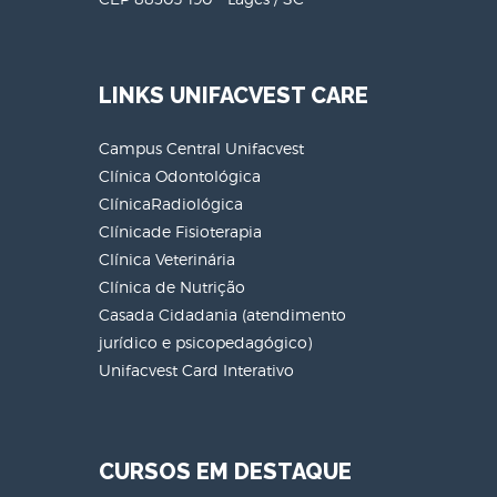
LINKS UNIFACVEST CARE
Campus Central Unifacvest
Clínica Odontológica
ClínicaRadiológica
Clínicade Fisioterapia
Clínica Veterinária
Clínica de Nutrição
Casada Cidadania (atendimento
jurídico e psicopedagógico)
Unifacvest Card Interativo
CURSOS EM DESTAQUE