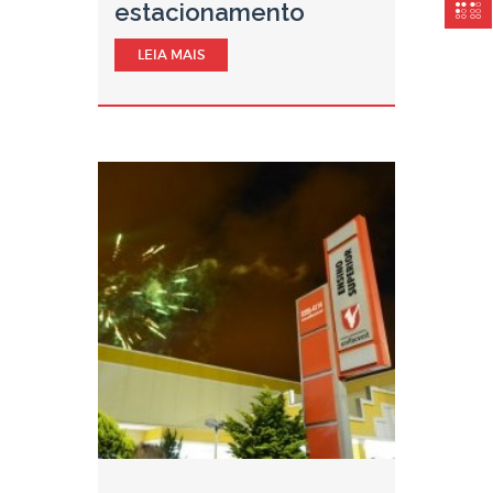
estacionamento
LEIA MAIS