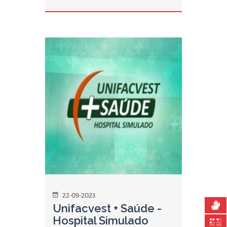
22-09-2023
Unifacvest + Saúde -
Hospital Simulado