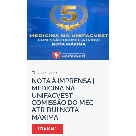
25-09-2023
NOTA À IMPRENSA |
MEDICINA NA
UNIFACVEST -
COMISSÃO DO MEC
ATRIBUI NOTA
MÁXIMA
LEIA MAIS