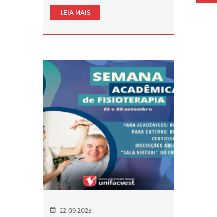
LEIA MAIS
22-09-2023