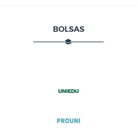
BOLSAS