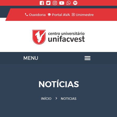
Ouvidoria
Portal AVA
Unimestre
NOTÍCIAS
INÍCIO
NOTICIAS