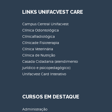
LINKS UNIFACVEST CARE
Campus Central Unifacvest
Clínica Odontológica
ClínicaRadiológica
Clínicade Fisioterapia
Clínica Veterinária
Clínica de Nutrição
Casada Cidadania (atendimento
jurídico e psicopedagógico)
Unifacvest Card Interativo
CURSOS EM DESTAQUE
Administração