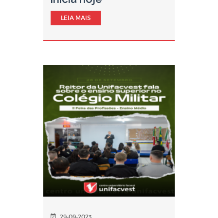
LEIA MAIS
29-09-2023