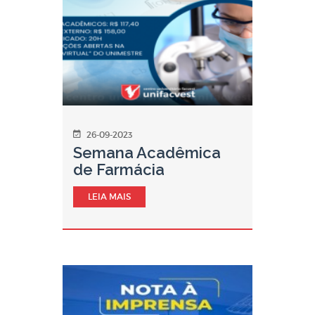
26-09-2023
Semana Acadêmica
de Farmácia
LEIA MAIS