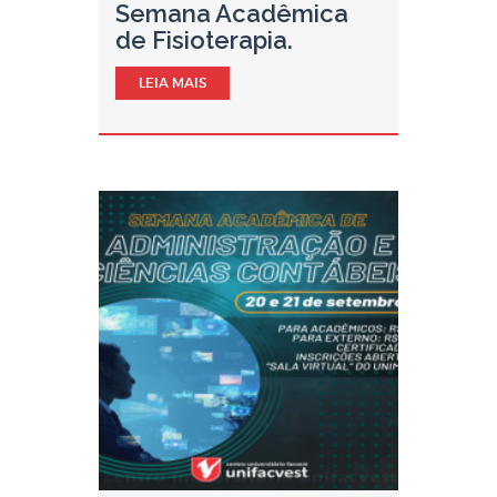
Semana Acadêmica
de Fisioterapia.
LEIA MAIS