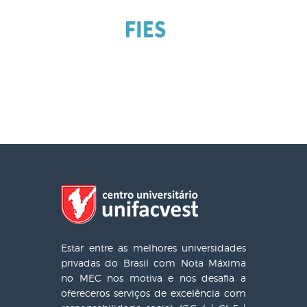
Estar entre as melhores universidades
privadas do Brasil com Nota Máxima
no MEC nos motiva e nos desafia a
ofereceros serviços de excelência com