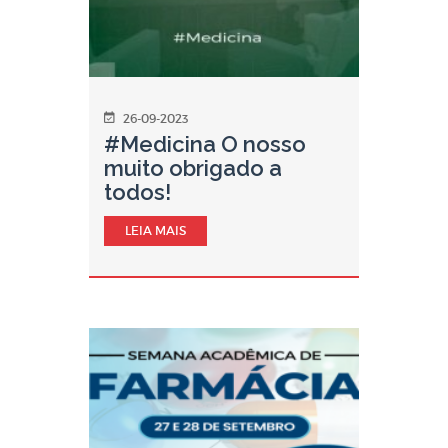
26-09-2023
#Medicina O nosso
muito obrigado a
todos!
LEIA MAIS