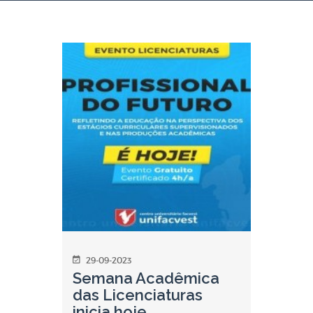
29-09-2023
Semana Acadêmica
das Licenciaturas
inicia hoje