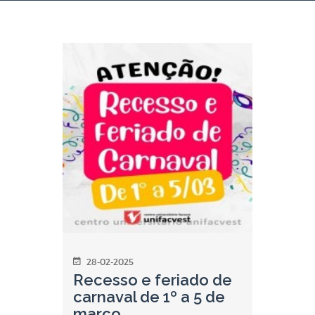
28-02-2025
Recesso e feriado de
carnaval de 1º a 5 de
março