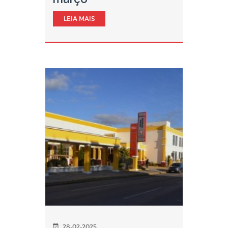
LEIA MAIS
28-02-2025