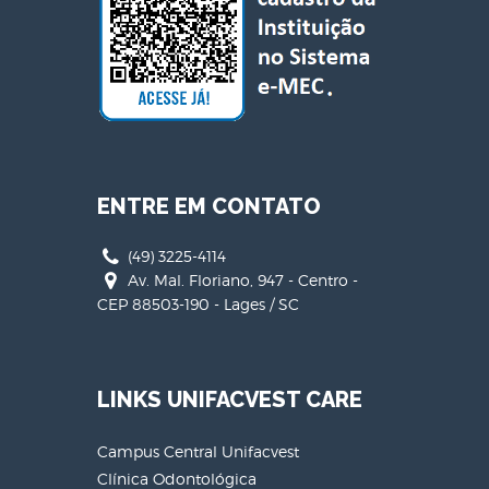
ENTRE EM CONTATO
(49) 3225-4114
Av. Mal. Floriano, 947 - Centro -
CEP 88503-190 - Lages / SC
LINKS UNIFACVEST CARE
Campus Central Unifacvest
Clínica Odontológica