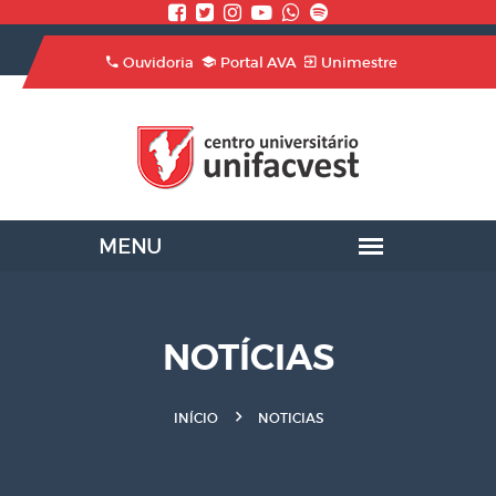
Ouvidoria
Portal AVA
Unimestre
NOTÍCIAS
INÍCIO
NOTICIAS