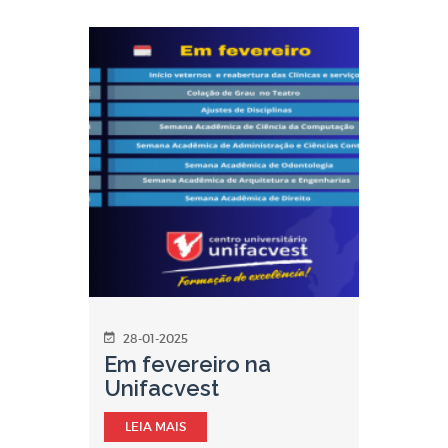
28-01-2025
Em fevereiro na
Unifacvest
LEIA MAIS