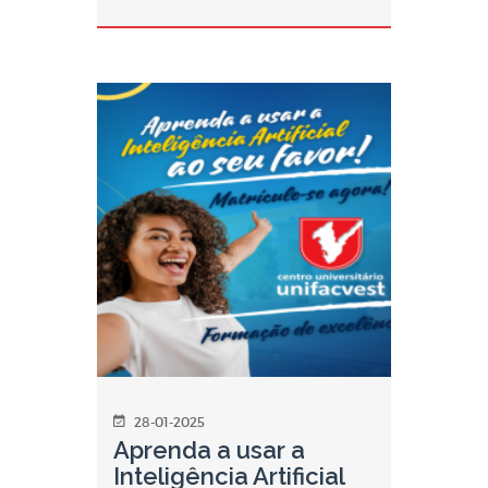
28-01-2025
Aprenda a usar a
Inteligência Artificial