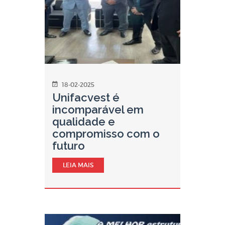
18-02-2025
Unifacvest é
incomparável em
qualidade e
compromisso com o
futuro
LEIA MAIS