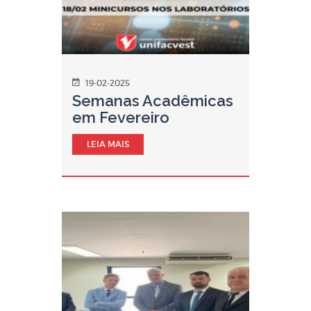
19-02-2025
Semanas Acadêmicas
em Fevereiro
LEIA MAIS