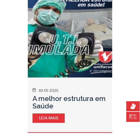
30-01-2025
A melhor estrutura em
Saúde
LEIA MAIS