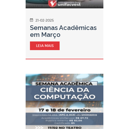
21-02-2025
Semanas Acadêmicas
em Março
LEIA MAIS