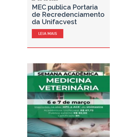
MEC publica Portaria
de Recredenciamento
da Unifacvest
LEIA MAIS