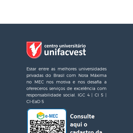
Estar entre as melhores universidades
privadas do Brasil com Nota Máxima
no MEC nos motiva e nos desafia a
ofereceros serviços de excelência com
responsabilidade social. IGC 4 | CI 5 |
CI-EaD 5