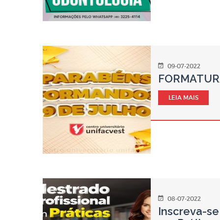
09-07-2022
FORMATURA
LEIA MAIS
08-07-2022
Inscreva-se