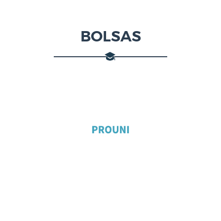
BOLSAS