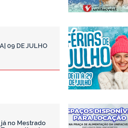
| 09 DE JULHO
 já no Mestrado