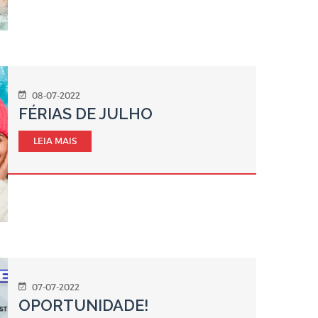
08-07-2022
FÉRIAS DE JULHO
LEIA MAIS
07-07-2022
OPORTUNIDADE!