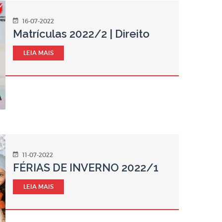
16-07-2022
Matrículas 2022/2 | Direito
LEIA MAIS
11-07-2022
FÉRIAS DE INVERNO 2022/1
LEIA MAIS