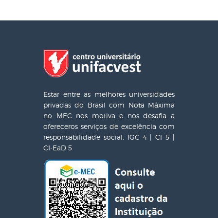
Estar entre as melhores universidades
privadas do Brasil com Nota Máxima
no MEC nos motiva e nos desafia a
ofereceros serviços de excelência com
responsabilidade social. IGC 4 | CI 5 |
CI-EaD 5