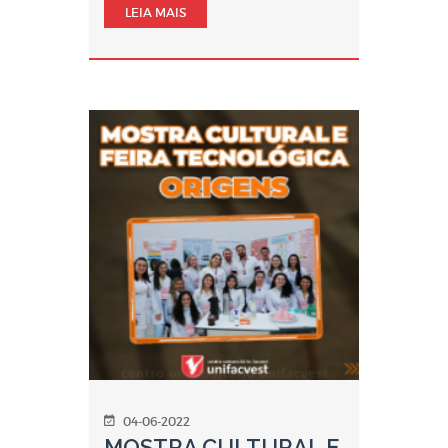
LEIA MAIS
04-06-2022
MOSTRA CULTURAL E