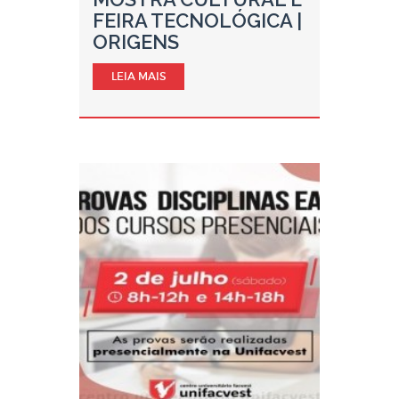
FEIRA TECNOLÓGICA |
ORIGENS
LEIA MAIS