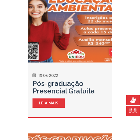
13-05-2022
Pós-graduação
Presencial Gratuita
LEIA MAIS