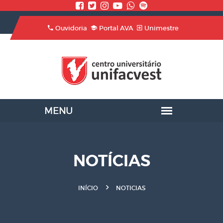
Ouvidoria
Portal AVA
Unimestre
NOTÍCIAS
INÍCIO
NOTICIAS