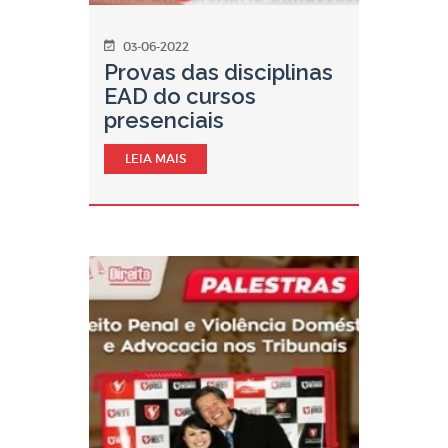
03-06-2022
Provas das disciplinas
EAD do cursos
presenciais
LEIA MAIS