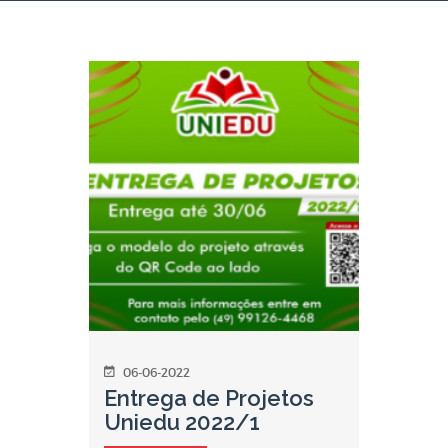
06-06-2022
Entrega de Projetos
Uniedu 2022/1