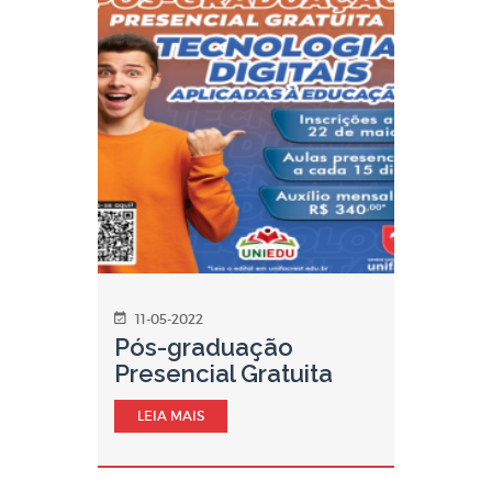
11-05-2022
Pós-graduação
Presencial Gratuita
LEIA MAIS