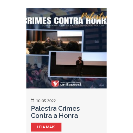
10-05-2022
Palestra Crimes
Contra a Honra
LEIA MAIS