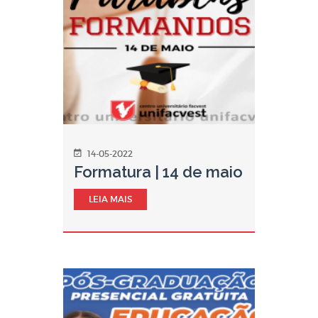
14-05-2022
Formatura | 14 de maio
LEIA MAIS