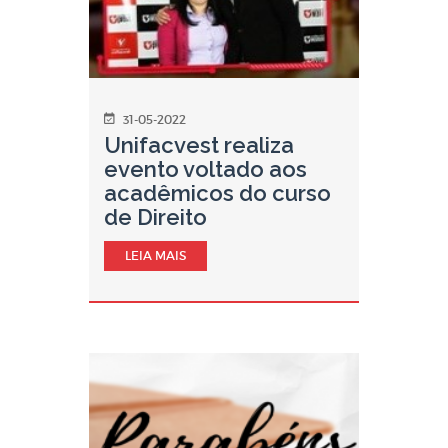
31-05-2022
Unifacvest realiza
evento voltado aos
acadêmicos do curso
de Direito
LEIA MAIS