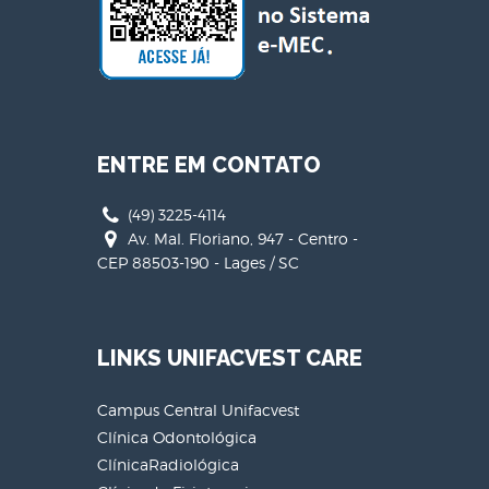
ENTRE EM CONTATO
(49) 3225-4114
Av. Mal. Floriano, 947 - Centro -
CEP 88503-190 - Lages / SC
LINKS UNIFACVEST CARE
Campus Central Unifacvest
Clínica Odontológica
ClínicaRadiológica