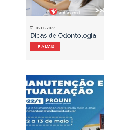
04-05-2022
Dicas de Odontologia
LEIA MAIS