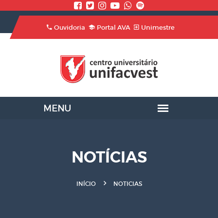
Ouvidoria
Portal AVA
Unimestre
NOTÍCIAS
INÍCIO
NOTICIAS