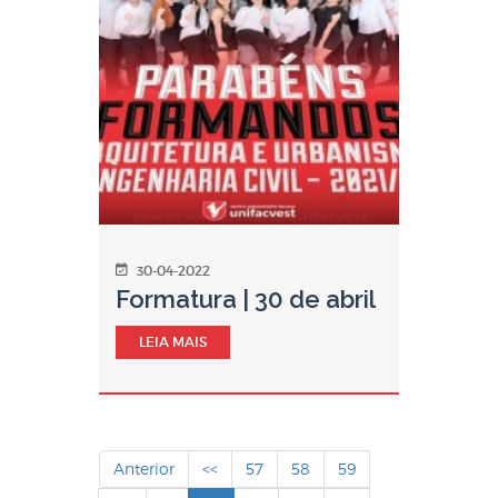
30-04-2022
Formatura | 30 de abril
LEIA MAIS
Anterior
<<
57
58
59