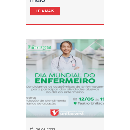
LEIA MAIS
06-05-2022