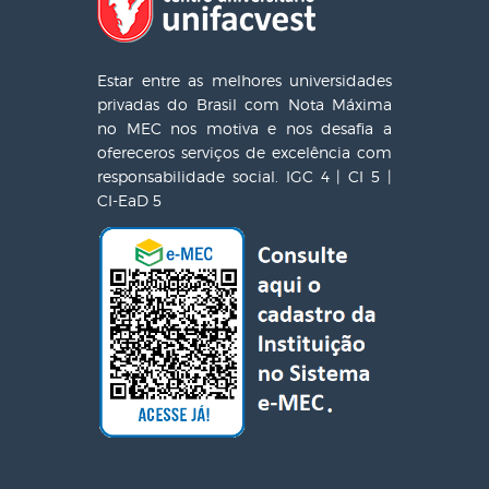
Estar entre as melhores universidades
privadas do Brasil com Nota Máxima
no MEC nos motiva e nos desafia a
ofereceros serviços de excelência com
responsabilidade social. IGC 4 | CI 5 |
CI-EaD 5