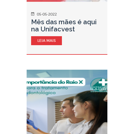
05-05-2022
Mês das mães é aqui
na Unifacvest
LEIA MAIS