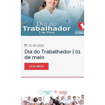
01-05-2022
Dia do Trabalhador | 01
de maio
LEIA MAIS