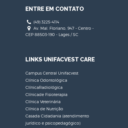
ENTRE EM CONTATO
(49) 3225-4114
Av. Mal. Floriano, 947 - Centro -
CEP 88503-190 - Lages / SC
LINKS UNIFACVEST CARE
Campus Central Unifacvest
Clínica Odontológica
ClínicaRadiológica
Clínicade Fisioterapia
Clínica Veterinária
Clínica de Nutrição
Casada Cidadania (atendimento
jurídico e psicopedagógico)