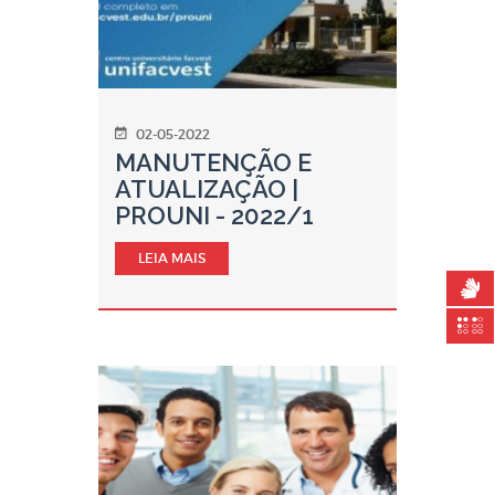
02-05-2022
MANUTENÇÃO E
ATUALIZAÇÃO |
PROUNI - 2022/1
LEIA MAIS