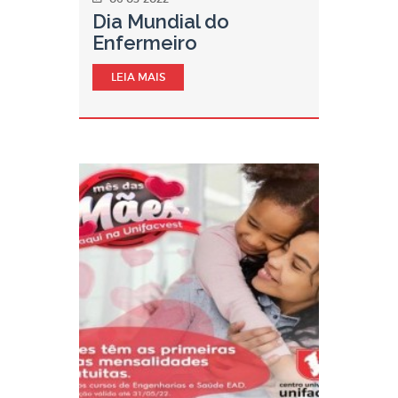
Dia Mundial do
Enfermeiro
LEIA MAIS