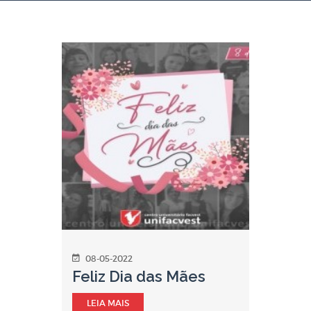
08-05-2022
Feliz Dia das Mães
LEIA MAIS