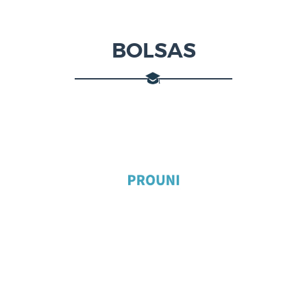
BOLSAS