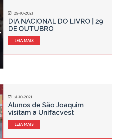
29-10-2021
DIA NACIONAL DO LIVRO | 29
DE OUTUBRO
LEIA MAIS
31-10-2021
Alunos de São Joaquim
visitam a Unifacvest
LEIA MAIS