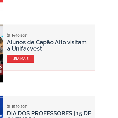
14-10-2021
Alunos de Capão Alto visitam
a Unifacvest
LEIA MAIS
15-10-2021
DIA DOS PROFESSORES | 15 DE