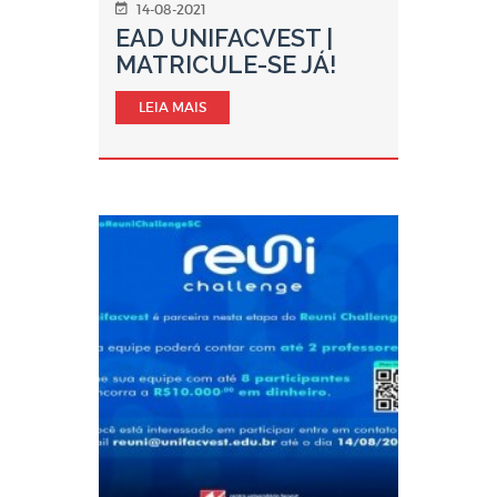
14-08-2021
EAD UNIFACVEST |
MATRICULE-SE JÁ!
LEIA MAIS