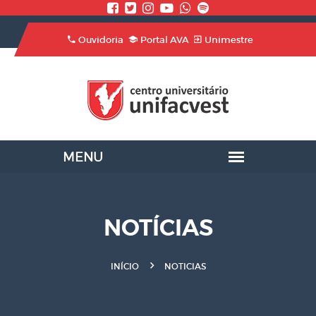
Ouvidoria
Portal AVA
Unimestre
NOTÍCIAS
INÍCIO
NOTICIAS