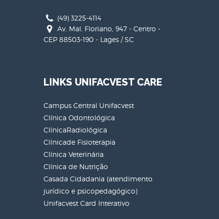
(49) 3225-4114
Av. Mal. Floriano, 947 - Centro -
CEP 88503-190 - Lages / SC
LINKS UNIFACVEST CARE
Campus Central Unifacvest
Clínica Odontológica
ClínicaRadiológica
Clínicade Fisioterapia
Clínica Veterinária
Clínica de Nutrição
Casada Cidadania (atendimento
jurídico e psicopedagógico)
Unifacvest Card Interativo