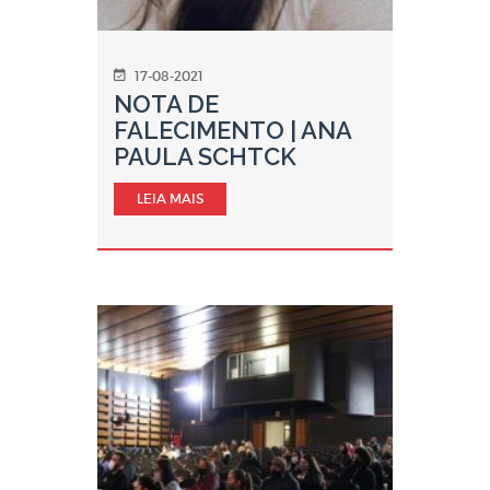
17-08-2021
NOTA DE
FALECIMENTO | ANA
PAULA SCHTCK
LEIA MAIS