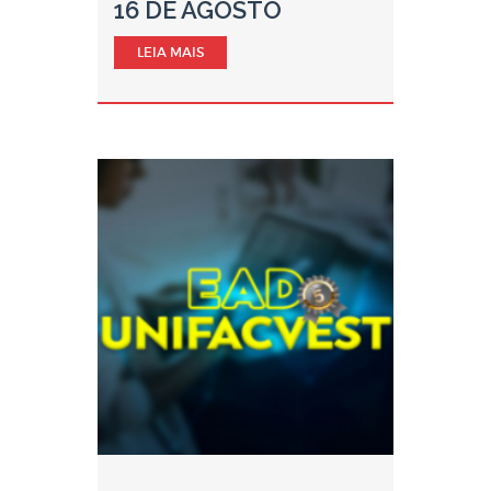
16 DE AGOSTO
LEIA MAIS