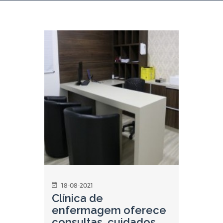
18-08-2021
Clínica de
enfermagem oferece
consultas, cuidados