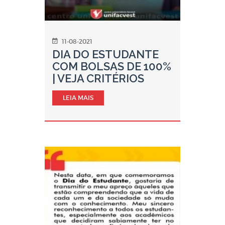
11-08-2021
DIA DO ESTUDANTE
COM BOLSAS DE 100%
| VEJA CRITÉRIOS
LEIA MAIS