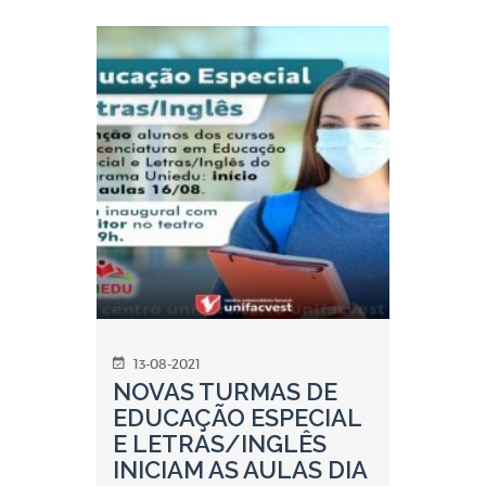
13-08-2021
NOVAS TURMAS DE
EDUCAÇÃO ESPECIAL
E LETRAS/INGLÊS
INICIAM AS AULAS DIA