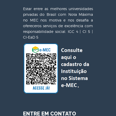
Estar entre as melhores universidades
privadas do Brasil com Nota Máxima
no MEC nos motiva e nos desafia a
ofereceros serviços de excelência com
responsabilidade social. IGC 4 | CI 5 |
CI-EaD 5
ENTRE EM CONTATO