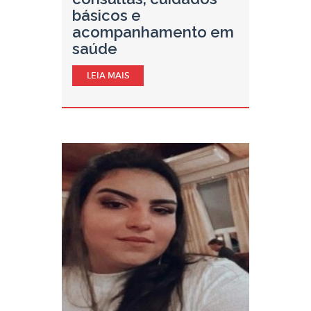
básicos e
acompanhamento em
saúde
LEIA MAIS