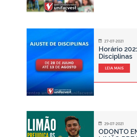
27-07-2021
Horário 202
Disciplinas
LEIA MAIS
29-07-2021
ODONTO EM