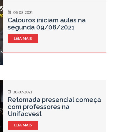
06-08-2021
Calouros iniciam aulas na
segunda 09/08/2021
LEIA MAIS
30-07-2021
Retomada presencial começa
com professores na
Unifacvest
LEIA MAIS