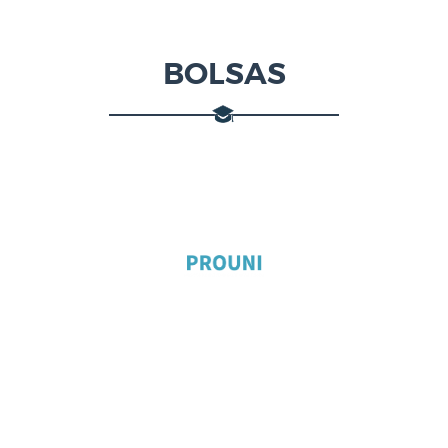
BOLSAS