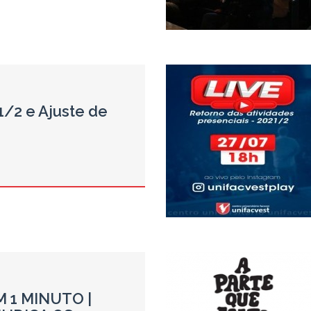
1/2 e Ajuste de
 1 MINUTO |