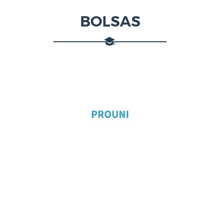
BOLSAS