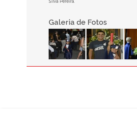
Silva Pereira.
Galeria de Fotos