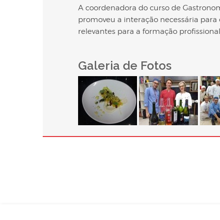
A coordenadora do curso de Gastronomia
promoveu a interação necessária para
relevantes para a formação profissional”
Galeria de Fotos