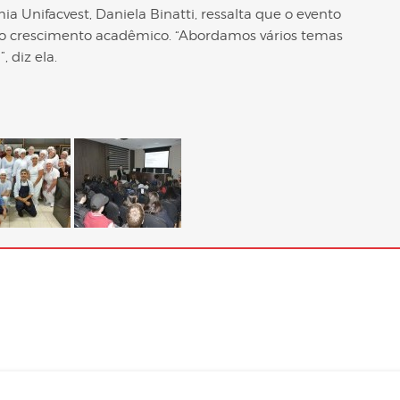
 Unifacvest, Daniela Binatti, ressalta que o evento
 o crescimento acadêmico. “Abordamos vários temas
, diz ela.