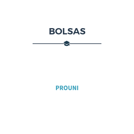
BOLSAS