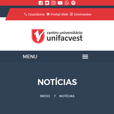
Ouvidoria
Portal AVA
Unimestre
NOTÍCIAS
INÍCIO
NOTÍCIAS