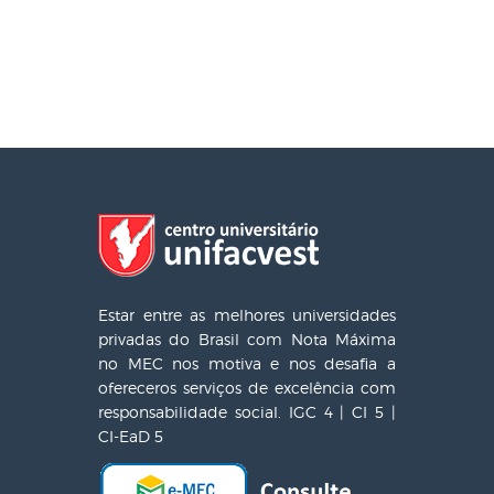
Estar entre as melhores universidades
privadas do Brasil com Nota Máxima
no MEC nos motiva e nos desafia a
ofereceros serviços de excelência com
responsabilidade social. IGC 4 | CI 5 |
CI-EaD 5