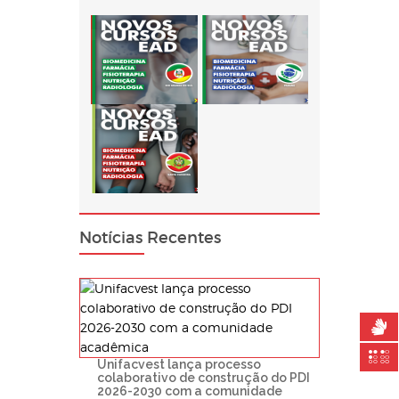
Notícias Recentes
Unifacvest lança processo
colaborativo de construção do PDI
2026-2030 com a comunidade