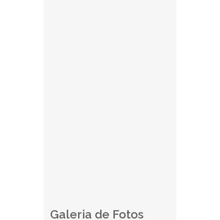
Galeria de Fotos