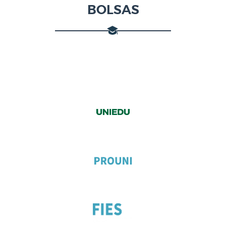
BOLSAS