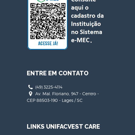
ENTRE EM CONTATO
(49) 3225-4114
Av. Mal. Floriano, 947 - Centro -
CEP 88503-190 - Lages / SC
LINKS UNIFACVEST CARE