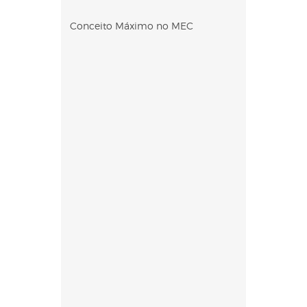
Conceito Máximo no MEC