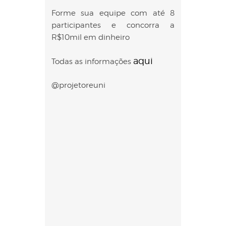
Forme sua equipe com até 8
participantes e concorra a
R$10mil em dinheiro
aqui
Todas as informações
@projetoreuni