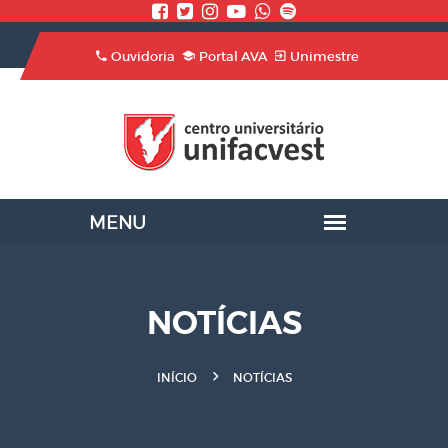
Ouvidoria
Portal AVA
Unimestre
NOTÍCIAS
INÍCIO
NOTÍCIAS