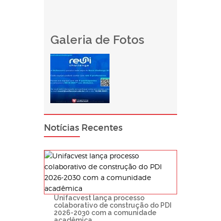
Galeria de Fotos
Notícias Recentes
Unifacvest lança processo
colaborativo de construção do PDI
2026-2030 com a comunidade
acadêmica