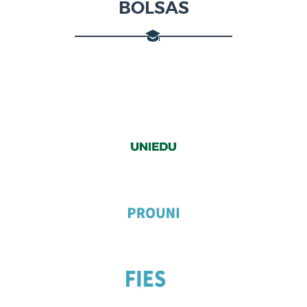
BOLSAS