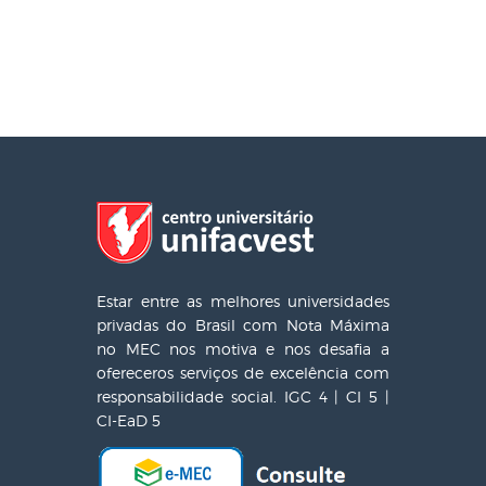
Estar entre as melhores universidades
privadas do Brasil com Nota Máxima
no MEC nos motiva e nos desafia a
ofereceros serviços de excelência com
responsabilidade social. IGC 4 | CI 5 |
CI-EaD 5