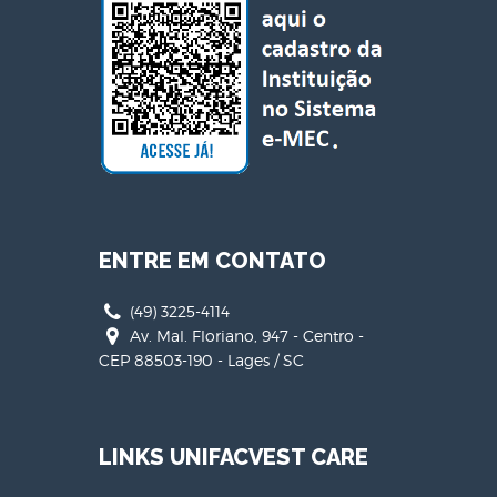
ENTRE EM CONTATO
(49) 3225-4114
Av. Mal. Floriano, 947 - Centro -
CEP 88503-190 - Lages / SC
LINKS UNIFACVEST CARE