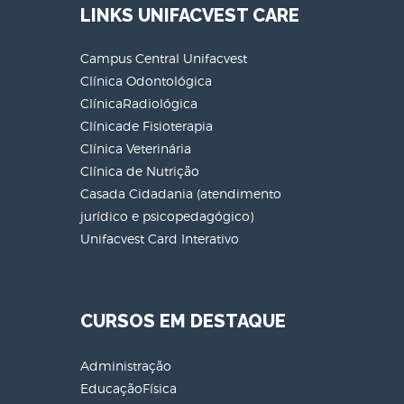
LINKS UNIFACVEST CARE
Campus Central Unifacvest
Clínica Odontológica
ClínicaRadiológica
Clínicade Fisioterapia
Clínica Veterinária
Clínica de Nutrição
Casada Cidadania (atendimento
jurídico e psicopedagógico)
Unifacvest Card Interativo
CURSOS EM DESTAQUE
Administração
EducaçãoFísica