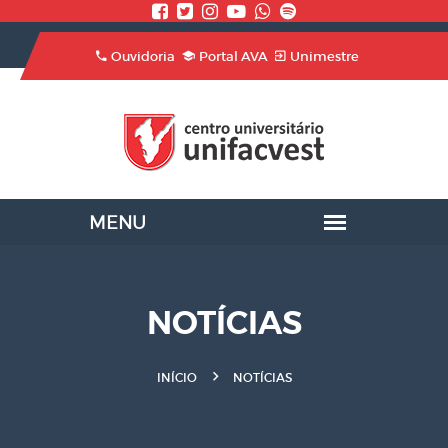
Ouvidoria
Portal AVA
Unimestre
NOTÍCIAS
INÍCIO
NOTÍCIAS