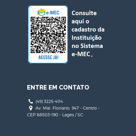
ENTRE EM CONTATO
(49) 3225-4114
Av. Mal. Floriano, 947 - Centro -
CEP 88503-190 - Lages / SC