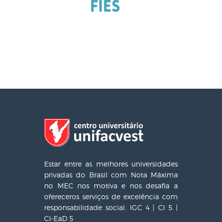
Estar entre as melhores universidades
privadas do Brasil com Nota Máxima
no MEC nos motiva e nos desafia a
ofereceros serviços de excelência com
responsabilidade social. IGC 4 | CI 5 |
CI-EaD 5