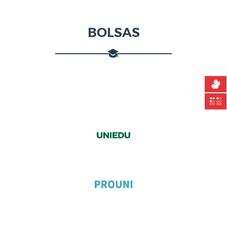
BOLSAS