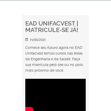
EAD UNIFACVEST |
MATRICULE-SE JÁ!
14/08/2021
Comece seu futuro agora no EAD
Unifacvest temos cursos nas áreas
da Engenharia e da Saúde. Faça
sua matrícula pelo site ou no polo
mais próximo de você.