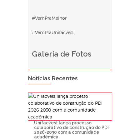
#VemPraMelhor
#VemPraUnifacvest
Galeria de Fotos
Notícias Recentes
Unifacvest lança processo
colaborativo de construção do PDI
2026-2030 com a comunidade
acadêmica