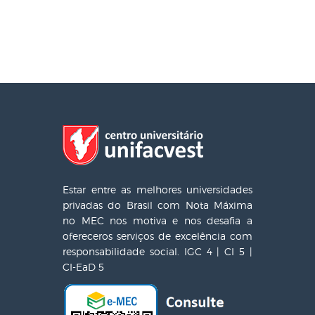
Estar entre as melhores universidades
privadas do Brasil com Nota Máxima
no MEC nos motiva e nos desafia a
ofereceros serviços de excelência com
responsabilidade social. IGC 4 | CI 5 |
CI-EaD 5