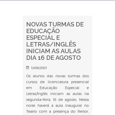
NOVAS TURMAS DE
EDUCAÇÃO
ESPECIAL E
LETRAS/INGLÊS
INICIAM AS AULAS
DIA 16 DE AGOSTO
13/08/2021
Os alunos das novas turmas dos
cursos de licenciatura presencial
em Educação Especial e
Letras/Inglês iniciam as aulas na
segunda-feira, 16 de agosto. Nesta
noite haverá a aula inaugural no
Teatro com a presença do Reitor,