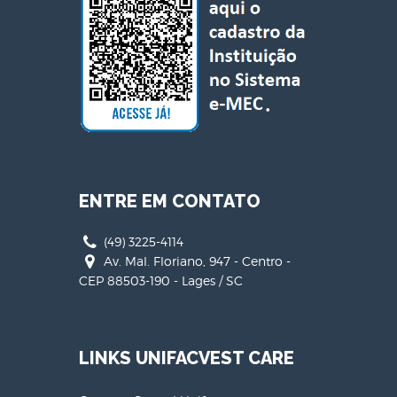
ENTRE EM CONTATO
(49) 3225-4114
Av. Mal. Floriano, 947 - Centro -
CEP 88503-190 - Lages / SC
LINKS UNIFACVEST CARE