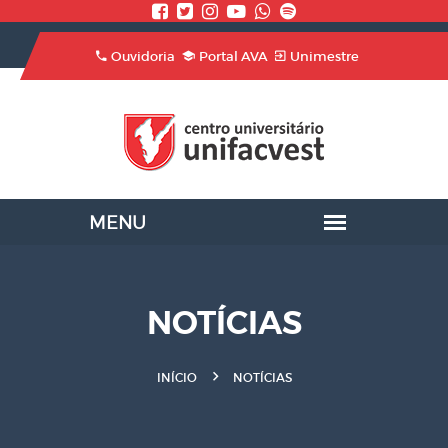
Ouvidoria
Portal AVA
Unimestre
NOTÍCIAS
INÍCIO
NOTÍCIAS