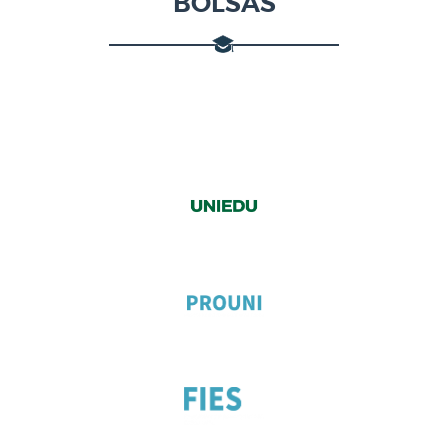
BOLSAS