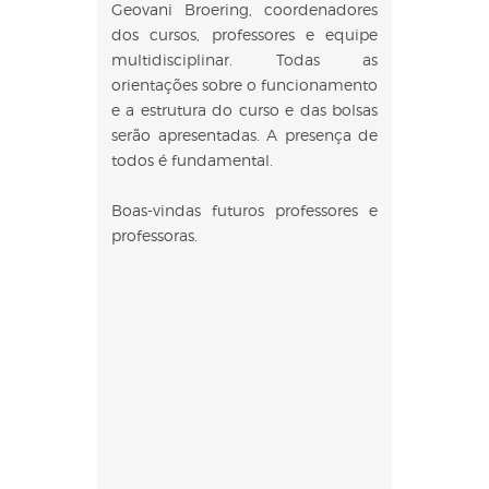
Geovani Broering, coordenadores
dos cursos, professores e equipe
multidisciplinar. Todas as
orientações sobre o funcionamento
e a estrutura do curso e das bolsas
serão apresentadas. A presença de
todos é fundamental.
Boas-vindas futuros professores e
professoras.