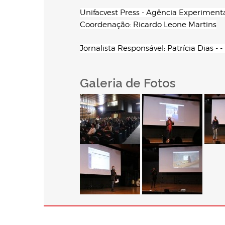
Unifacvest Press - Agência Experimen
Coordenação: Ricardo Leone Martins
Jornalista Responsável: Patrícia Dias -
Galeria de Fotos