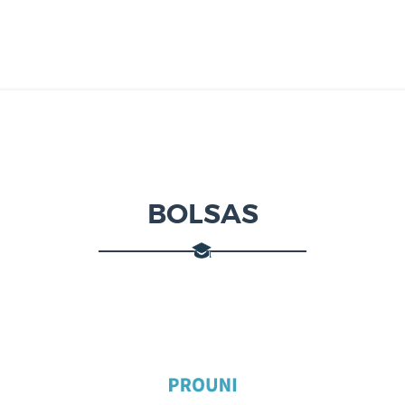
BOLSAS