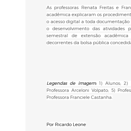
As professoras Renata Freitas e Fra
acadêmica explicaram os procediment
o acesso digital a toda documentação
o desenvolvimento das atividades 
semestral de extensão acadêmica 
decorrentes da bolsa pública concedid
Legendas de imagem:
1) Alunos; 2) 
Professora Arceloni Volpato; 5) Profe
Professora Franciele Castanha.
Por Ricardo Leone