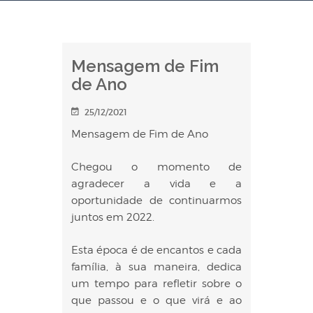
Mensagem de Fim
de Ano
25/12/2021
Mensagem de Fim de Ano
Chegou o momento de
agradecer a vida e a
oportunidade de continuarmos
juntos em 2022.
Esta época é de encantos e cada
família, à sua maneira, dedica
um tempo para refletir sobre o
que passou e o que virá e ao