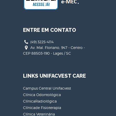
ENTRE EM CONTATO
(49) 3225-4114
Av. Mal. Floriano, 947 - Centro -
CEP 88503-190 - Lages / SC
LINKS UNIFACVEST CARE
Campus Central Unifacvest
Clínica Odontológica
ClínicaRadiológica
Clínicade Fisioterapia
Clínica Veterinária