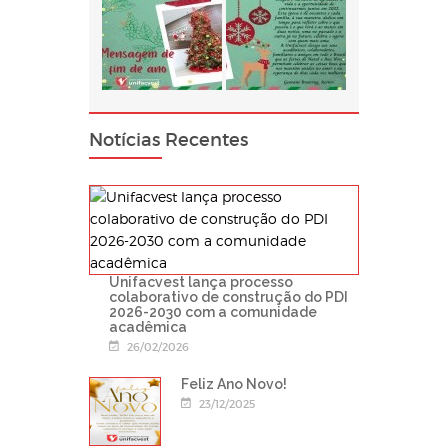
Notícias Recentes
Unifacvest lança processo
colaborativo de construção do PDI
2026-2030 com a comunidade
acadêmica
26/02/2026
Feliz Ano Novo!
23/12/2025