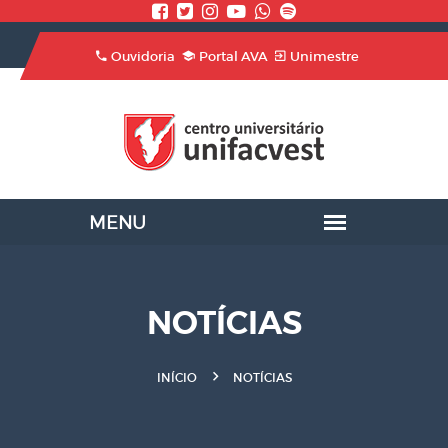
Ouvidoria
Portal AVA
Unimestre
NOTÍCIAS
INÍCIO
NOTÍCIAS