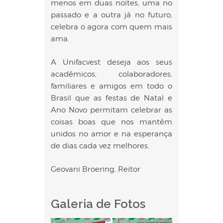
menos em duas noites, uma no
passado e a outra já no futuro,
celebra o agora com quem mais
ama.
A Unifacvest deseja aos seus
acadêmicos, colaboradores,
familiares e amigos em todo o
Brasil que as festas de Natal e
Ano Novo permitam celebrar as
coisas boas que nos mantêm
unidos no amor e na esperança
de dias cada vez melhores.
Geovani Broering, Reitor
Galeria de Fotos