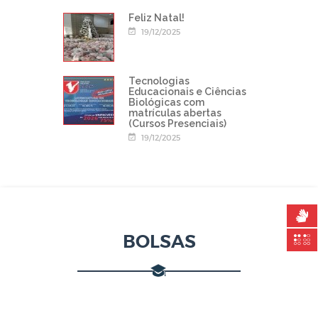
Feliz Natal!
19/12/2025
Tecnologias
Educacionais e Ciências
Biológicas com
matrículas abertas
(Cursos Presenciais)
19/12/2025
BOLSAS