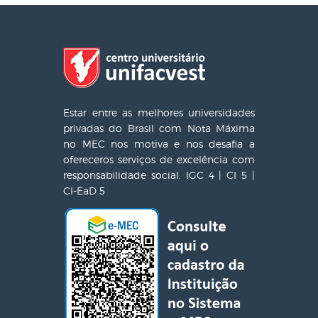
Estar entre as melhores universidades
privadas do Brasil com Nota Máxima
no MEC nos motiva e nos desafia a
ofereceros serviços de excelência com
responsabilidade social. IGC 4 | CI 5 |
CI-EaD 5