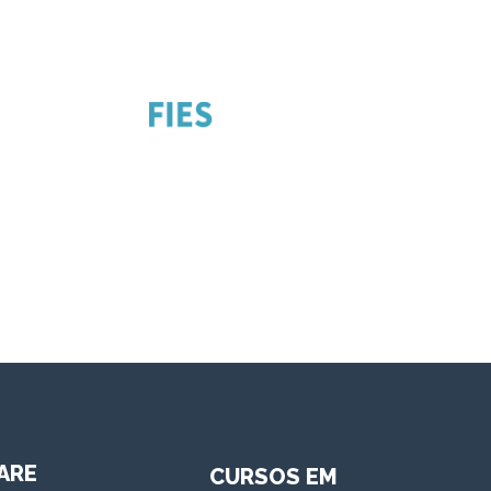
ARE
CURSOS EM