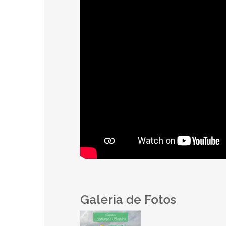
Galeria de Fotos