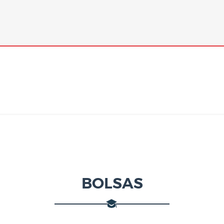
BOLSAS