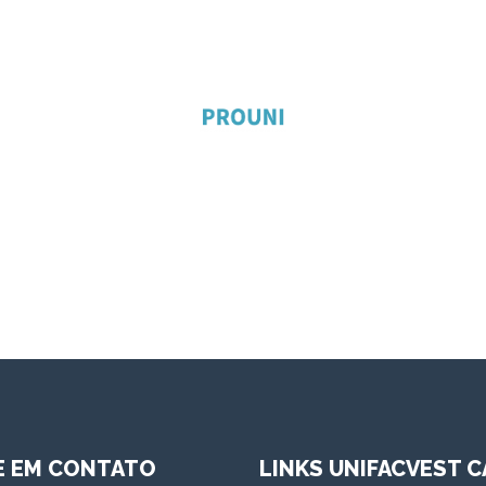
E EM CONTATO
LINKS UNIFACVEST C