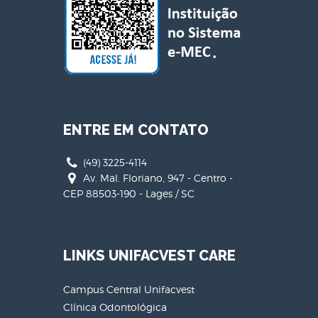
ENTRE EM CONTATO
(49) 3225-4114
Av. Mal. Floriano, 947 - Centro -
CEP 88503-190 - Lages / SC
LINKS UNIFACVEST CARE
Campus Central Unifacvest
Clínica Odontológica