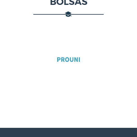
BOLSAS