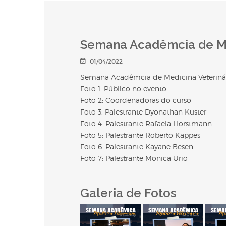
Semana Acadêmcia de Me
01/04/2022
Semana Acadêmcia de Medicina Veterinár
Foto 1: Público no evento
Foto 2: Coordenadoras do curso
Foto 3: Palestrante Dyonathan Kuster
Foto 4: Palestrante Rafaela Horstmann
Foto 5: Palestrante Roberto Kappes
Foto 6: Palestrante Kayane Besen
Foto 7: Palestrante Monica Urio
Galeria de Fotos