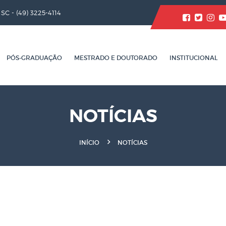
/ SC -
(49) 3225-4114
PÓS-GRADUAÇÃO
MESTRADO E DOUTORADO
INSTITUCIONAL
NOTÍCIAS
INÍCIO
NOTÍCIAS