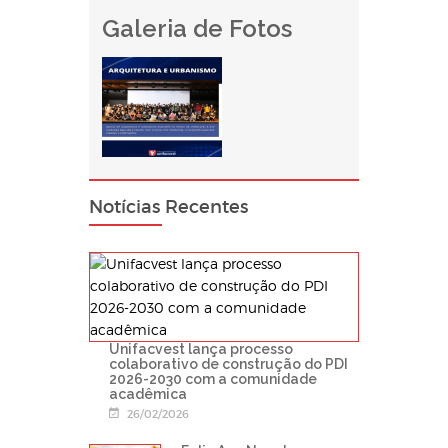
Galeria de Fotos
Notícias Recentes
Unifacvest lança processo
colaborativo de construção do PDI
2026-2030 com a comunidade
acadêmica
26/02/2026