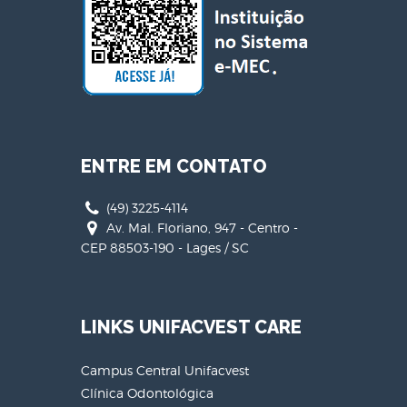
ENTRE EM CONTATO
(49) 3225-4114
Av. Mal. Floriano, 947 - Centro -
CEP 88503-190 - Lages / SC
LINKS UNIFACVEST CARE
Campus Central Unifacvest
Clínica Odontológica