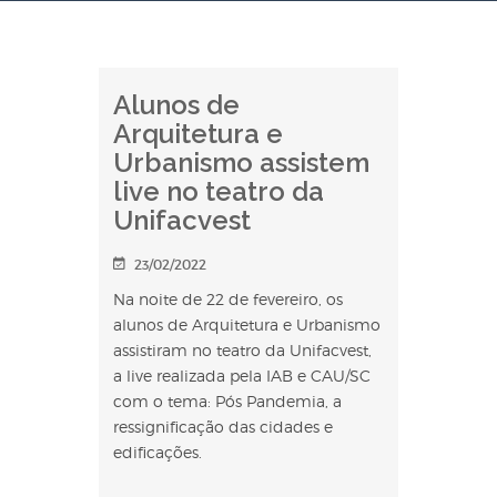
Alunos de
Arquitetura e
Urbanismo assistem
live no teatro da
Unifacvest
23/02/2022
Na noite de 22 de fevereiro, os
alunos de Arquitetura e Urbanismo
assistiram no teatro da Unifacvest,
a live realizada pela IAB e CAU/SC
com o tema: Pós Pandemia, a
ressignificação das cidades e
edificações.