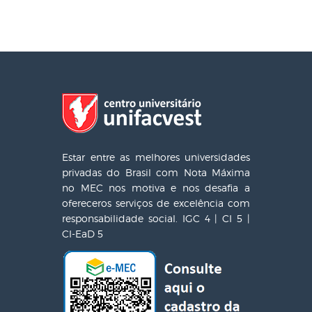
Estar entre as melhores universidades
privadas do Brasil com Nota Máxima
no MEC nos motiva e nos desafia a
ofereceros serviços de excelência com
responsabilidade social. IGC 4 | CI 5 |
CI-EaD 5