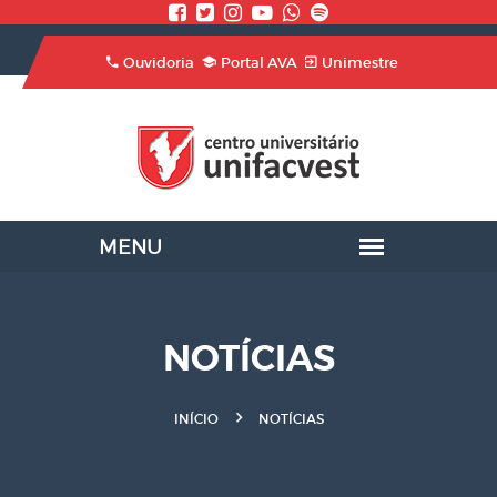
Ouvidoria
Portal AVA
Unimestre
NOTÍCIAS
INÍCIO
NOTÍCIAS