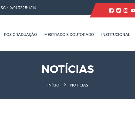
/ SC -
(49) 3225-4114
PÓS-GRADUAÇÃO
MESTRADO E DOUTORADO
INSTITUCIONAL
NOTÍCIAS
INÍCIO
NOTÍCIAS