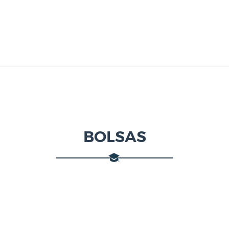
BOLSAS