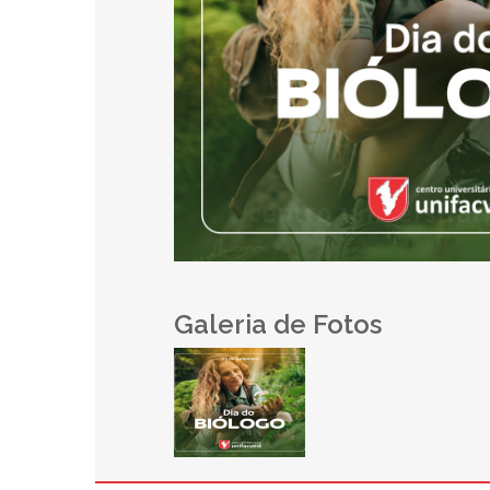
Galeria de Fotos