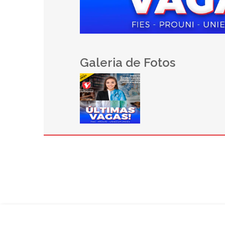
Galeria de Fotos