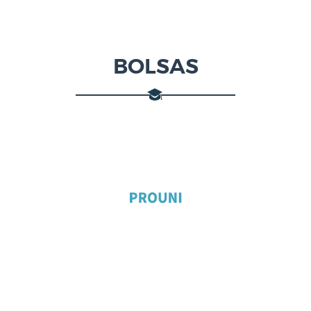
BOLSAS