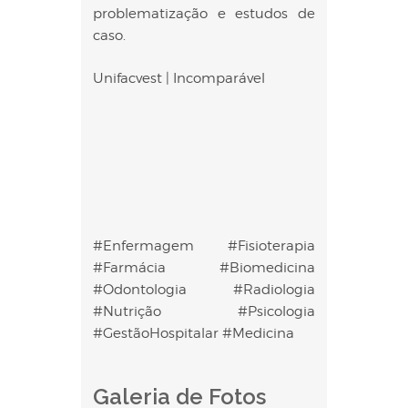
problematização e estudos de
caso.
Unifacvest | Incomparável
#Enfermagem #Fisioterapia
#Farmácia #Biomedicina
#Odontologia #Radiologia
#Nutrição #Psicologia
#GestãoHospitalar #Medicina
Galeria de Fotos