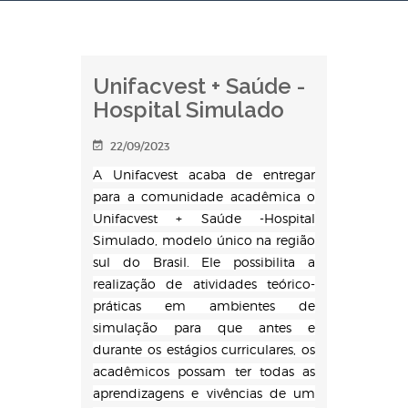
Unifacvest + Saúde -
Hospital Simulado
22/09/2023
A Unifacvest acaba de entregar
para a comunidade acadêmica o
Unifacvest + Saúde -Hospital
Simulado, modelo único na região
sul do Brasil. Ele possibilita a
realização de atividades teórico-
práticas em ambientes de
simulação para que antes e
durante os estágios curriculares, os
acadêmicos possam ter todas as
aprendizagens e vivências de um