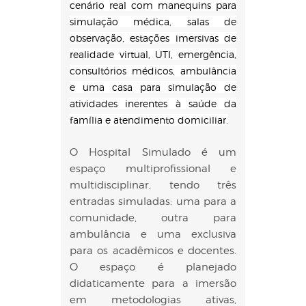
cenário real com manequins para
simulação médica, salas de
observação, estações imersivas de
realidade virtual, UTI, emergência,
consultórios médicos, ambulância
e uma casa para simulação de
atividades inerentes à saúde da
família e atendimento domiciliar.
O Hospital Simulado é um
espaço multiprofissional e
multidisciplinar, tendo três
entradas simuladas: uma para a
comunidade, outra para
ambulância e uma exclusiva
para os acadêmicos e docentes.
O espaço é planejado
didaticamente para a imersão
em metodologias ativas,