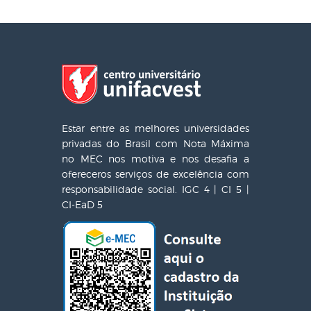
Estar entre as melhores universidades
privadas do Brasil com Nota Máxima
no MEC nos motiva e nos desafia a
ofereceros serviços de excelência com
responsabilidade social. IGC 4 | CI 5 |
CI-EaD 5