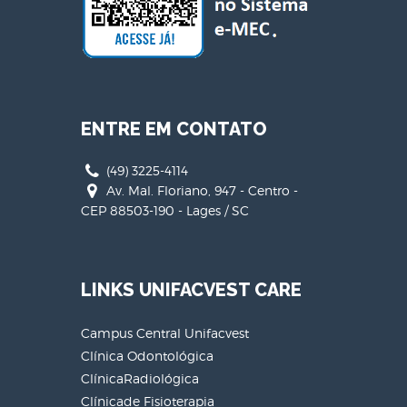
ENTRE EM CONTATO
(49) 3225-4114
Av. Mal. Floriano, 947 - Centro -
CEP 88503-190 - Lages / SC
LINKS UNIFACVEST CARE
Campus Central Unifacvest
Clínica Odontológica
ClínicaRadiológica
Clínicade Fisioterapia