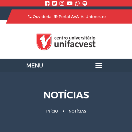
Ouvidoria
Portal AVA
Unimestre
NOTÍCIAS
INÍCIO
NOTÍCIAS