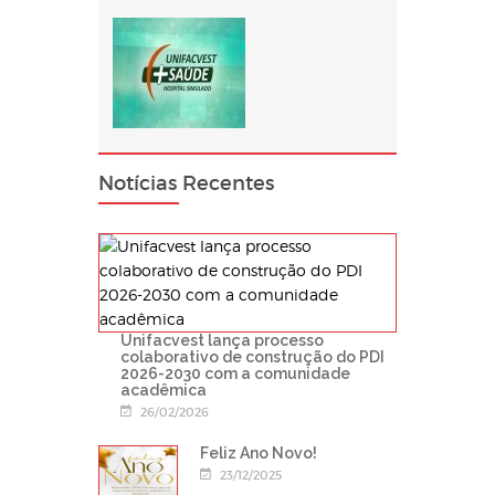
Notícias Recentes
Unifacvest lança processo
colaborativo de construção do PDI
2026-2030 com a comunidade
acadêmica
26/02/2026
Feliz Ano Novo!
23/12/2025