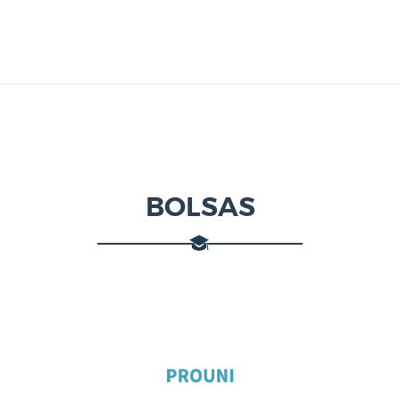
BOLSAS