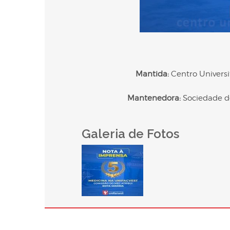
Mantida:
Centro Universi
Mantenedora:
Sociedade d
Galeria de Fotos