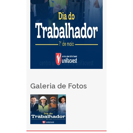
Galeria de Fotos