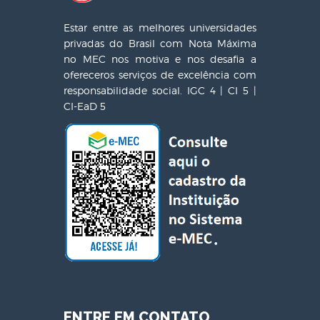
Estar entre as melhores universidades
privadas do Brasil com Nota Máxima
no MEC nos motiva e nos desafia a
ofereceros serviços de excelência com
responsabilidade social. IGC 4 | CI 5 |
CI-EaD 5
ENTRE EM CONTATO