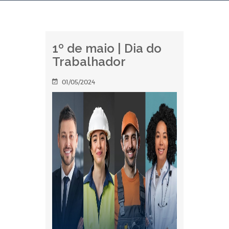
1º de maio | Dia do
Trabalhador
01/05/2024