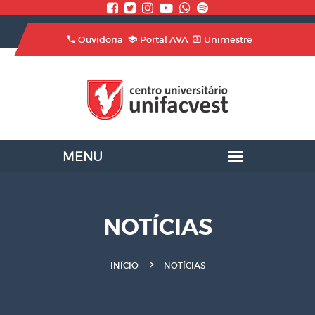
Ouvidoria
Portal AVA
Unimestre
NOTÍCIAS
INÍCIO
NOTÍCIAS