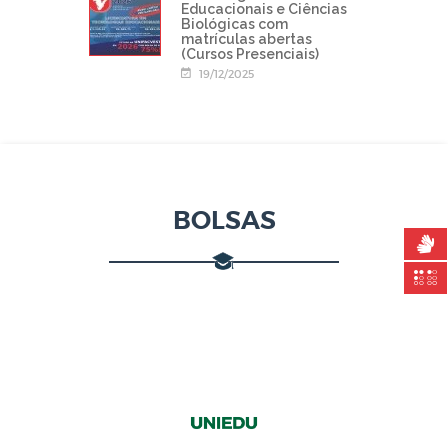
Educacionais e Ciências
Biológicas com
matrículas abertas
(Cursos Presenciais)
19/12/2025
BOLSAS