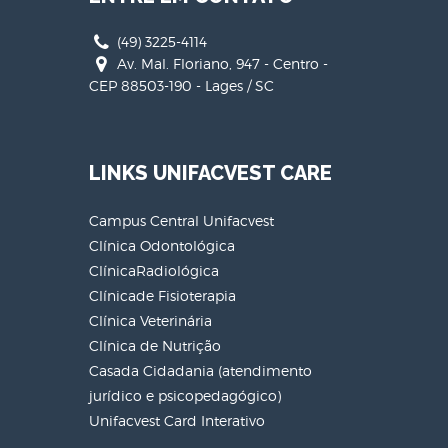
(49) 3225-4114
Av. Mal. Floriano, 947 - Centro -
CEP 88503-190 - Lages / SC
LINKS UNIFACVEST CARE
Campus Central Unifacvest
Clínica Odontológica
ClínicaRadiológica
Clínicade Fisioterapia
Clínica Veterinária
Clínica de Nutrição
Casada Cidadania (atendimento
jurídico e psicopedagógico)
Unifacvest Card Interativo