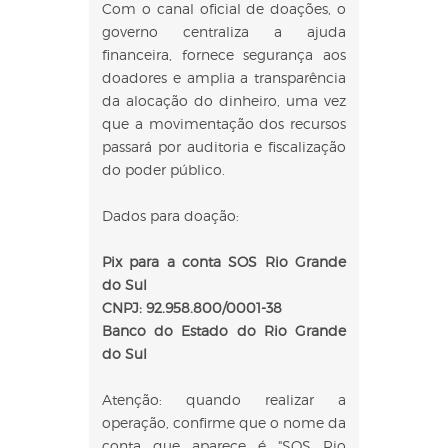
Com o canal oficial de doações, o
governo centraliza a ajuda
financeira, fornece segurança aos
doadores e amplia a transparência
da alocação do dinheiro, uma vez
que a movimentação dos recursos
passará por auditoria e fiscalização
do poder público.
Dados para doação:
Pix para a conta SOS Rio Grande
do Sul
CNPJ: 92.958.800/0001-38
Banco do Estado do Rio Grande
do Sul
Atenção: quando realizar a
operação, confirme que o nome da
conta que aparece é "SOS Rio