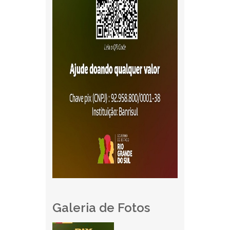
Galeria de Fotos