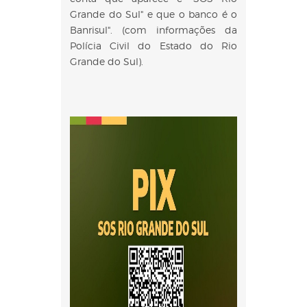
Grande do Sul" e que o banco é o
Banrisul". (com informações da
Polícia Civil do Estado do Rio
Grande do Sul).