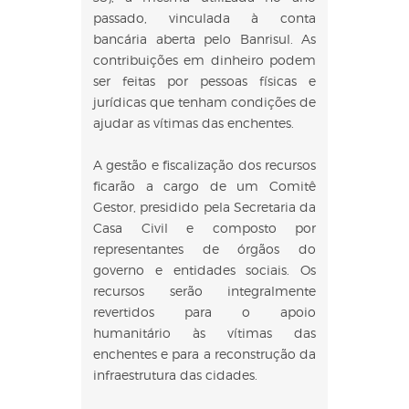
passado, vinculada à conta
bancária aberta pelo Banrisul. As
contribuições em dinheiro podem
ser feitas por pessoas físicas e
jurídicas que tenham condições de
ajudar as vítimas das enchentes.
A gestão e fiscalização dos recursos
ficarão a cargo de um Comitê
Gestor, presidido pela Secretaria da
Casa Civil e composto por
representantes de órgãos do
governo e entidades sociais. Os
recursos serão integralmente
revertidos para o apoio
humanitário às vítimas das
enchentes e para a reconstrução da
infraestrutura das cidades.