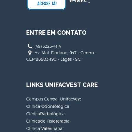
ENTRE EM CONTATO
(49) 3225-4114
Av. Mal. Floriano, 947 - Centro -
CEP 88503-190 - Lages / SC
LINKS UNIFACVEST CARE
Campus Central Unifacvest
Clínica Odontológica
ClínicaRadiológica
Clínicade Fisioterapia
Clínica Veterinária