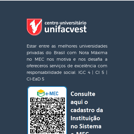
Estar entre as melhores universidades
privadas do Brasil com Nota Máxima
no MEC nos motiva e nos desafia a
ofereceros serviços de excelência com
responsabilidade social. IGC 4 | CI 5 |
CI-EaD 5