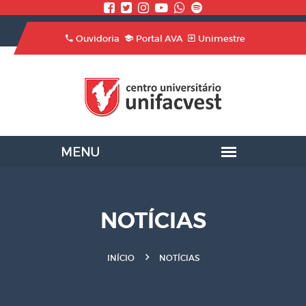
Ouvidoria
Portal AVA
Unimestre
NOTÍCIAS
INÍCIO
NOTÍCIAS