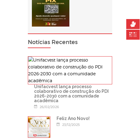
Notícias Recentes
Unifacvest lança processo
colaborativo de construção do PDI
2026-2030 com a comunidade
acadêmica
26/02/2026
Feliz Ano Novo!
23/12/2025