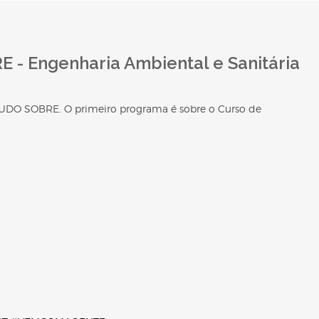
 - Engenharia Ambiental e Sanitária
UDO SOBRE. O primeiro programa é sobre o Curso de