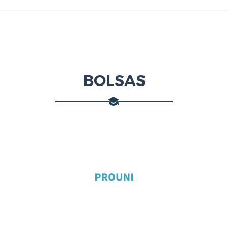
BOLSAS