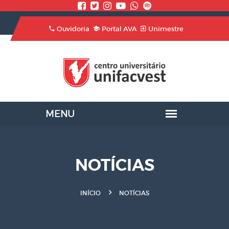
Ouvidoria
Portal AVA
Unimestre
NOTÍCIAS
INÍCIO
NOTÍCIAS