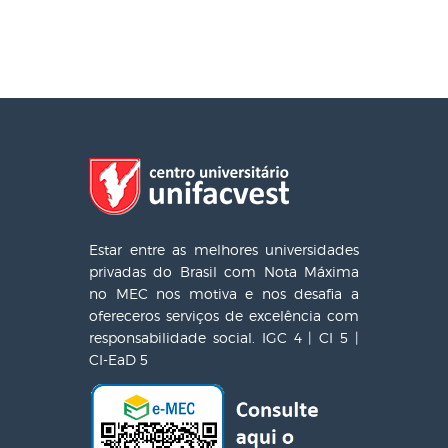
Estar entre as melhores universidades
privadas do Brasil com Nota Máxima
no MEC nos motiva e nos desafia a
ofereceros serviços de excelência com
responsabilidade social. IGC 4 | CI 5 |
CI-EaD 5