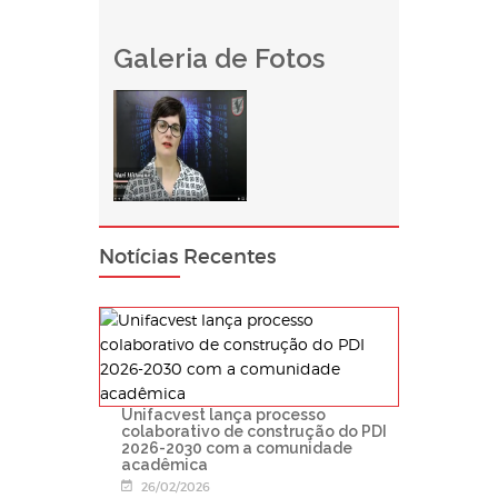
Galeria de Fotos
Notícias Recentes
Unifacvest lança processo
colaborativo de construção do PDI
2026-2030 com a comunidade
acadêmica
26/02/2026