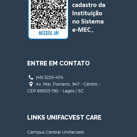
ENTRE EM CONTATO
(49) 3225-4114
Av. Mal. Floriano, 947 - Centro -
CEP 88503-190 - Lages / SC
LINKS UNIFACVEST CARE
Campus Central Unifacvest