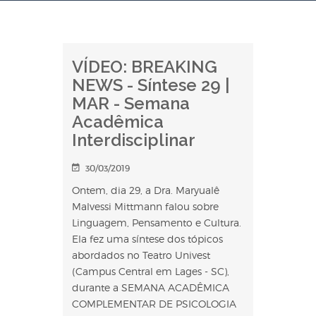
VÍDEO: BREAKING
NEWS - Síntese 29 |
MAR - Semana
Acadêmica
Interdisciplinar
30/03/2019
Ontem, dia 29, a Dra. Maryualê
Malvessi Mittmann falou sobre
Linguagem, Pensamento e Cultura.
Ela fez uma síntese dos tópicos
abordados no Teatro Univest
(Campus Central em Lages - SC),
durante a SEMANA ACADÊMICA
COMPLEMENTAR DE PSICOLOGIA