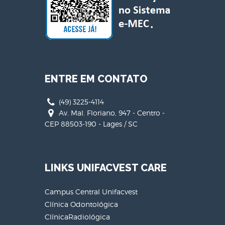
ENTRE EM CONTATO
(49) 3225-4114
Av. Mal. Floriano, 947 - Centro -
CEP 88503-190 - Lages / SC
LINKS UNIFACVEST CARE
Campus Central Unifacvest
Clínica Odontológica
ClínicaRadiológica