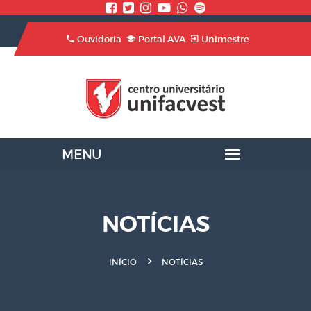
Ouvidoria
Portal AVA
Unimestre
NOTÍCIAS
INÍCIO
NOTÍCIAS