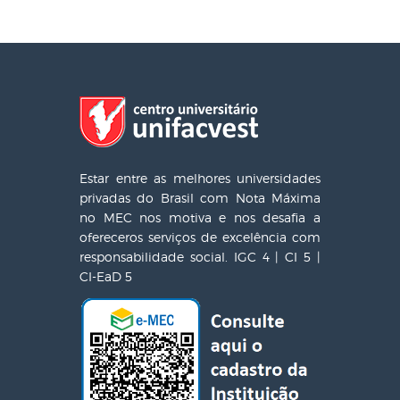
Estar entre as melhores universidades
privadas do Brasil com Nota Máxima
no MEC nos motiva e nos desafia a
ofereceros serviços de excelência com
responsabilidade social. IGC 4 | CI 5 |
CI-EaD 5