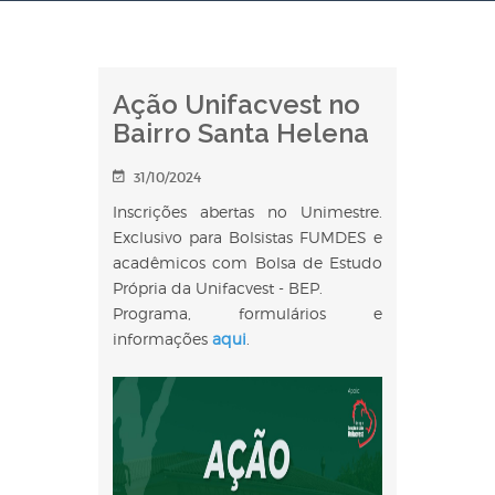
Ação Unifacvest no
Bairro Santa Helena
31/10/2024
Inscrições abertas no Unimestre.
Exclusivo para Bolsistas FUMDES e
acadêmicos com Bolsa de Estudo
Própria da Unifacvest - BEP.
Programa, formulários e
informações
aqui
.