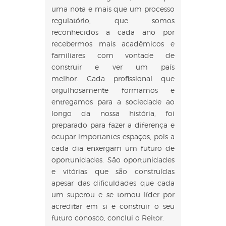
uma nota e mais que um processo
regulatório, que somos
reconhecidos a cada ano por
recebermos mais acadêmicos e
familiares com vontade de
construir e ver um país
melhor. Cada profissional que
orgulhosamente formamos e
entregamos para a sociedade ao
longo da nossa história, foi
preparado para fazer a diferença e
ocupar importantes espaços, pois a
cada dia enxergam um futuro de
oportunidades. São oportunidades
e vitórias que são construídas
apesar das dificuldades que cada
um superou e se tornou líder por
acreditar em si e construir o seu
futuro conosco, conclui o Reitor.