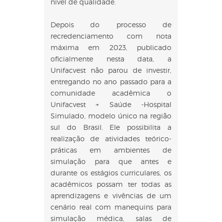
nível de qualidade.
Depois do processo de
recredenciamento com nota
máxima em 2023, publicado
oficialmente nesta data, a
Unifacvest não parou de investir,
entregando no ano passado para a
comunidade acadêmica o
Unifacvest + Saúde -Hospital
Simulado, modelo único na região
sul do Brasil. Ele possibilita a
realização de atividades teórico-
práticas em ambientes de
simulação para que antes e
durante os estágios curriculares, os
acadêmicos possam ter todas as
aprendizagens e vivências de um
cenário real com manequins para
simulação médica, salas de