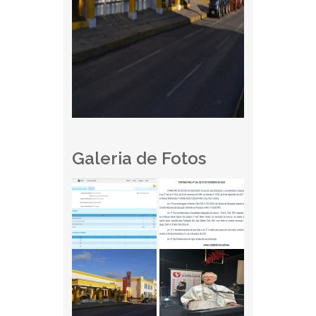
Galeria de Fotos