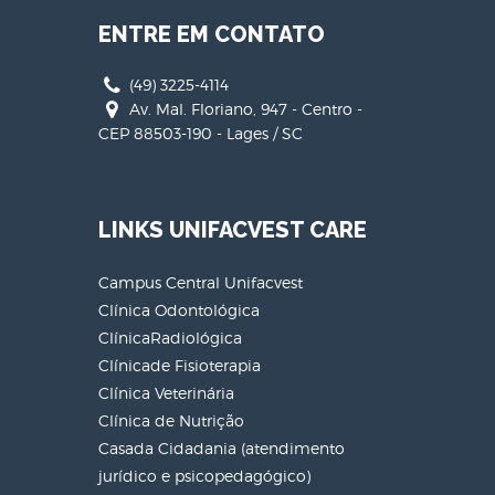
ENTRE EM CONTATO
(49) 3225-4114
Av. Mal. Floriano, 947 - Centro -
CEP 88503-190 - Lages / SC
LINKS UNIFACVEST CARE
Campus Central Unifacvest
Clínica Odontológica
ClínicaRadiológica
Clínicade Fisioterapia
Clínica Veterinária
Clínica de Nutrição
Casada Cidadania (atendimento
jurídico e psicopedagógico)