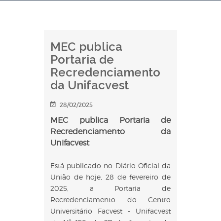
MEC publica
Portaria de
Recredenciamento
da Unifacvest
28/02/2025
MEC publica Portaria de
Recredenciamento da
Unifacvest
Está publicado no Diário Oficial da
União de hoje, 28 de fevereiro de
2025, a Portaria de
Recredenciamento do Centro
Universitário Facvest - Unifacvest