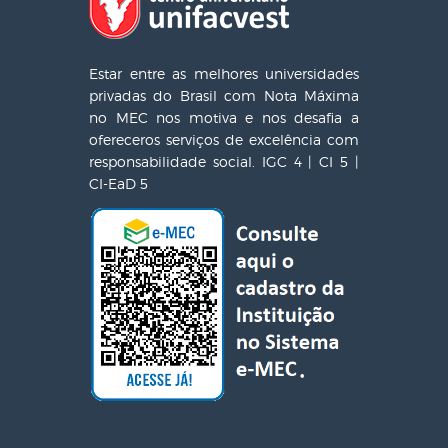
Estar entre as melhores universidades
privadas do Brasil com Nota Máxima
no MEC nos motiva e nos desafia a
ofereceros serviços de excelência com
responsabilidade social. IGC 4 | CI 5 |
CI-EaD 5