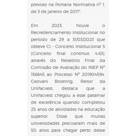
previsto na Portaria Normativa nº 1,
de 3 de janeiro de 2017".
Em 2023, houve o
Recredenciamento Institucional no
período de 29 a 31/03/2023 que
obteve CI - Conceito Institucional 5
(Conceito final contínuo 4,63),
através do Relatório Final da
Comissão de Avaliação do INEP Nº
156645 ao Processo Nº 201904594.
Geovani Broering, Reitor da
Unifacvest, destaca que a
Unifacvest chegou a esse patamar
de excelência quando completou
25 anos de atividades na educação
superior. Disse que muitas
universidades precisaram mais de
50 anos para chegar perto desse