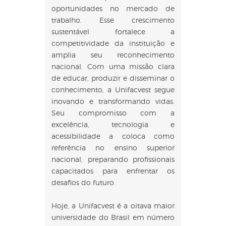
oportunidades no mercado de
trabalho. Esse crescimento
sustentável fortalece a
competitividade da instituição e
amplia seu reconhecimento
nacional. Com uma missão clara
de educar, produzir e disseminar o
conhecimento, a Unifacvest segue
inovando e transformando vidas.
Seu compromisso com a
excelência, tecnologia e
acessibilidade a coloca como
referência no ensino superior
nacional, preparando profissionais
capacitados para enfrentar os
desafios do futuro.
Hoje, a Unifacvest é a oitava maior
universidade do Brasil em número