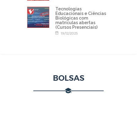
Tecnologias
Educacionais e Ciências
Biológicas com
matrículas abertas
(Cursos Presenciais)
19/12/2025
BOLSAS