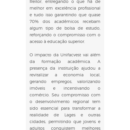
Reitor, entregando o que há de
melhor em excelência profissional
e tudo isso garantindo que quase
70% dos acadêmicos recebam
algum tipo de bolsa de estudo,
reforçando o compromisso com o
acesso à educação superior.
O impacto da Unifacvest vai além
da formação acadêmica. A
presença da instituição ajudou a
revitalizar a economia local,
gerando empregos, valorizando
imóveis e incentivando o
comércio. Seu compromisso com
o desenvolvimento regional tem
sido essencial para transformar a
realidade de Lages e outras
cidades, permitindo que jovens e
adultos conquistem melhores