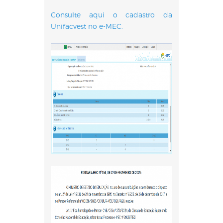
Consulte aqui o cadastro da
Unifacvest no e-MEC.