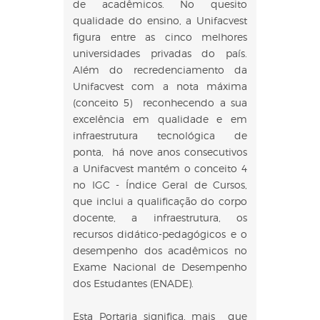
de acadêmicos. No quesito
qualidade do ensino, a Unifacvest
figura entre as cinco melhores
universidades privadas do país.
Além do recredenciamento da
Unifacvest com a nota máxima
(conceito 5) reconhecendo a sua
excelência em qualidade e em
infraestrutura tecnológica de
ponta, há nove anos consecutivos
a Unifacvest mantém o conceito 4
no IGC - Índice Geral de Cursos,
que inclui a qualificação do corpo
docente, a infraestrutura, os
recursos didático-pedagógicos e o
desempenho dos acadêmicos no
Exame Nacional de Desempenho
dos Estudantes (ENADE).
Esta Portaria significa, mais que