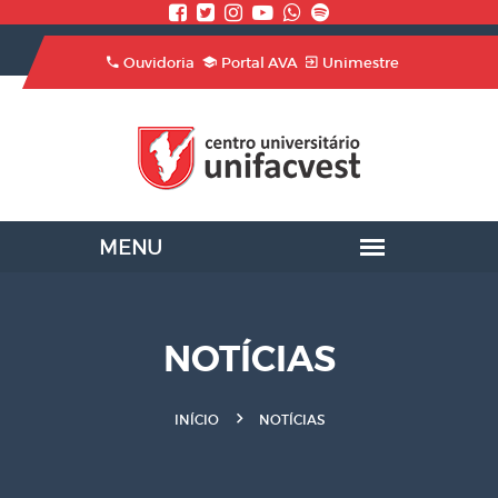
Ouvidoria
Portal AVA
Unimestre
NOTÍCIAS
INÍCIO
NOTÍCIAS