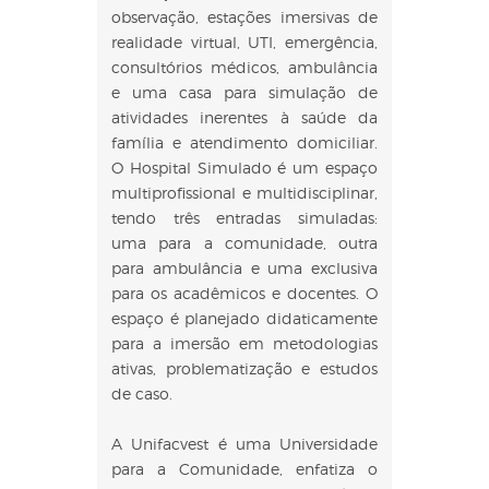
observação, estações imersivas de
realidade virtual, UTI, emergência,
consultórios médicos, ambulância
e uma casa para simulação de
atividades inerentes à saúde da
família e atendimento domiciliar.
O Hospital Simulado é um espaço
multiprofissional e multidisciplinar,
tendo três entradas simuladas:
uma para a comunidade, outra
para ambulância e uma exclusiva
para os acadêmicos e docentes. O
espaço é planejado didaticamente
para a imersão em metodologias
ativas, problematização e estudos
de caso.
A Unifacvest é uma Universidade
para a Comunidade, enfatiza o