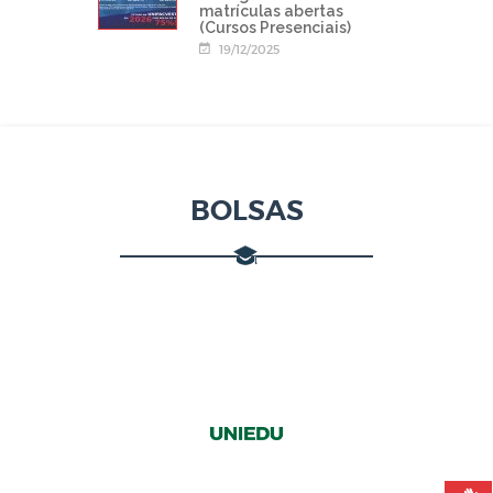
matrículas abertas
(Cursos Presenciais)
19/12/2025
BOLSAS