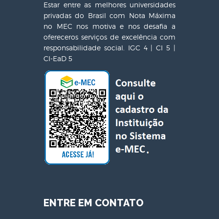
Estar entre as melhores universidades
privadas do Brasil com Nota Máxima
no MEC nos motiva e nos desafia a
ofereceros serviços de excelência com
responsabilidade social. IGC 4 | CI 5 |
CI-EaD 5
ENTRE EM CONTATO