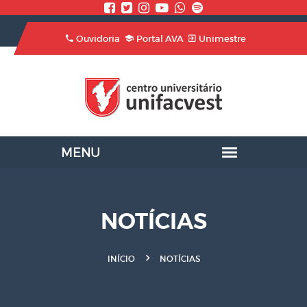
Ouvidoria
Portal AVA
Unimestre
NOTÍCIAS
INÍCIO
NOTÍCIAS