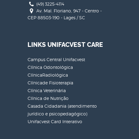
(49) 3225-4114
Av. Mal. Floriano, 947 - Centro -
CEP 88503-190 - Lages / SC
LINKS UNIFACVEST CARE
Campus Central Unifacvest
Clínica Odontológica
ClínicaRadiológica
Clínicade Fisioterapia
Clínica Veterinária
Clínica de Nutrição
Casada Cidadania (atendimento
jurídico e psicopedagógico)
Unifacvest Card Interativo