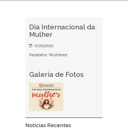
Dia Internacional da
Mulher
07/03/2025
Parabéns, Mulheres!
Galeria de Fotos
Notícias Recentes