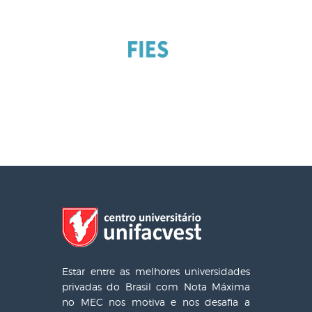
Estar entre as melhores universidades
privadas do Brasil com Nota Máxima
no MEC nos motiva e nos desafia a