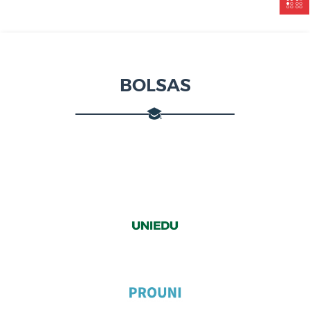
BOLSAS