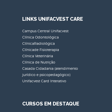
LINKS UNIFACVEST CARE
Campus Central Unifacvest
Clínica Odontológica
ClínicaRadiológica
Clínicade Fisioterapia
Clínica Veterinária
Clínica de Nutrição
Casada Cidadania (atendimento
jurídico e psicopedagógico)
Unifacvest Card Interativo
CURSOS EM DESTAQUE