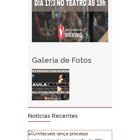
Galeria de Fotos
Notícias Recentes