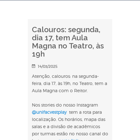
Calouros: segunda,
dia 17, tem Aula
Magna no Teatro, às
19h
14/03/2025
Atenção, calouros: na segunda-
feira, dia 17, às 19h, no Teatro, tem a
Aula Magna com o Reitor.
Nos stories do nosso Instagram
@unifacvestplay
tem a rota para
localização. Os horários, mapa das
salas e a divisão de acadêmicos
por turmas estão no nosso canal do