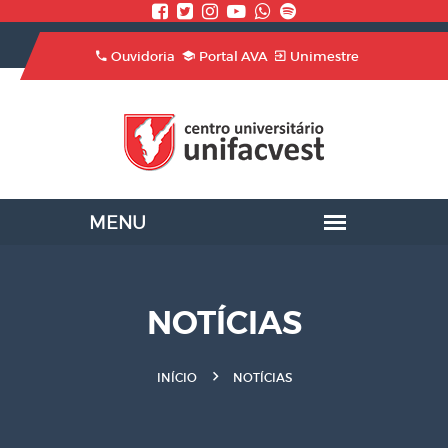
Ouvidoria
Portal AVA
Unimestre
NOTÍCIAS
INÍCIO
NOTÍCIAS