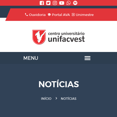
Ouvidoria
Portal AVA
Unimestre
NOTÍCIAS
INÍCIO
NOTÍCIAS