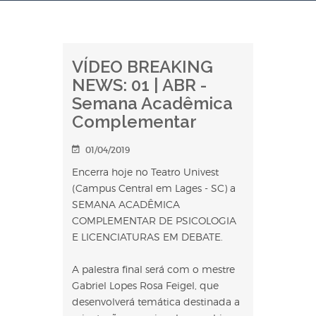
VÍDEO BREAKING
NEWS: 01 | ABR -
Semana Acadêmica
Complementar
01/04/2019
Encerra hoje no Teatro Univest
(Campus Central em Lages - SC) a
SEMANA ACADÊMICA
COMPLEMENTAR DE PSICOLOGIA
E LICENCIATURAS EM DEBATE.
A palestra final será com o mestre
Gabriel Lopes Rosa Feigel, que
desenvolverá temática destinada a