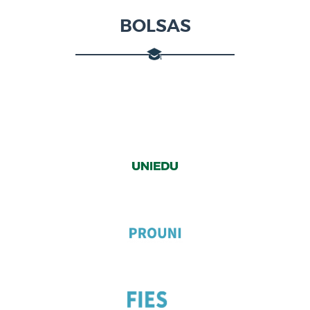
BOLSAS