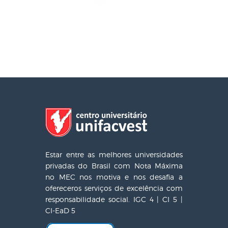
Estar entre as melhores universidades
privadas do Brasil com Nota Máxima
no MEC nos motiva e nos desafia a
ofereceros serviços de excelência com
responsabilidade social. IGC 4 | CI 5 |
CI-EaD 5