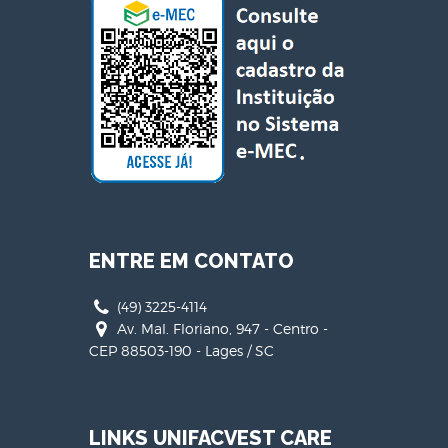
ENTRE EM CONTATO
(49) 3225-4114
Av. Mal. Floriano, 947 - Centro -
CEP 88503-190 - Lages / SC
LINKS UNIFACVEST CARE