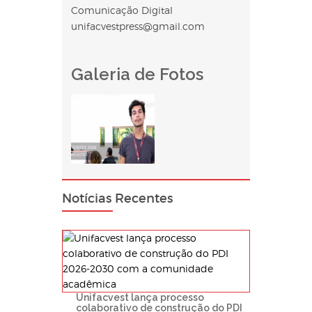
Comunicação Digital
unifacvestpress@gmail.com
Galeria de Fotos
Notícias Recentes
Unifacvest lança processo
colaborativo de construção do PDI