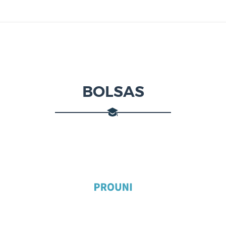
BOLSAS