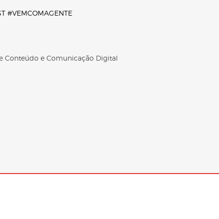
ST
#VEMCOMAGENTE
 de Conteúdo e Comunicação Digital