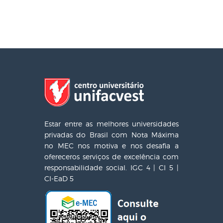
Estar entre as melhores universidades
privadas do Brasil com Nota Máxima
no MEC nos motiva e nos desafia a
ofereceros serviços de excelência com
responsabilidade social. IGC 4 | CI 5 |
CI-EaD 5