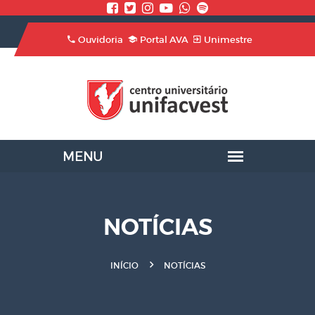
Ouvidoria
Portal AVA
Unimestre
NOTÍCIAS
INÍCIO
NOTÍCIAS