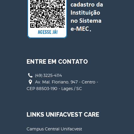
ENTRE EM CONTATO
(49) 3225-4114
Av. Mal. Floriano, 947 - Centro -
CEP 88503-190 - Lages / SC
LINKS UNIFACVEST CARE
Campus Central Unifacvest