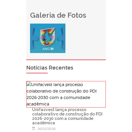
Galeria de Fotos
Notícias Recentes
Unifacvest lança processo
colaborativo de construção do PDI
2026-2030 com a comunidade
acadêmica
26/02/2026