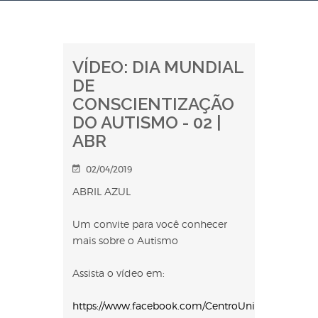
VÍDEO: DIA MUNDIAL
DE
CONSCIENTIZAÇÃO
DO AUTISMO - 02 |
ABR
02/04/2019
ABRIL AZUL
Um convite para você conhecer
mais sobre o Autismo
Assista o vídeo em:
https://www.facebook.com/CentroUniversitarioUnif